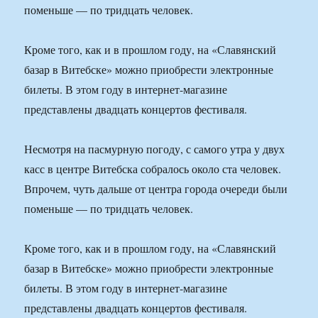
поменьше — по тридцать человек.
Кроме того, как и в прошлом году, на «Славянский
базар в Витебске» можно приобрести электронные
билеты. В этом году в интернет-магазине
представлены двадцать концертов фестиваля.
Несмотря на пасмурную погоду, с самого утра у двух
касс в центре Витебска собралось около ста человек.
Впрочем, чуть дальше от центра города очереди были
поменьше — по тридцать человек.
Кроме того, как и в прошлом году, на «Славянский
базар в Витебске» можно приобрести электронные
билеты. В этом году в интернет-магазине
представлены двадцать концертов фестиваля.