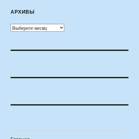
АРХИВЫ
Архивы