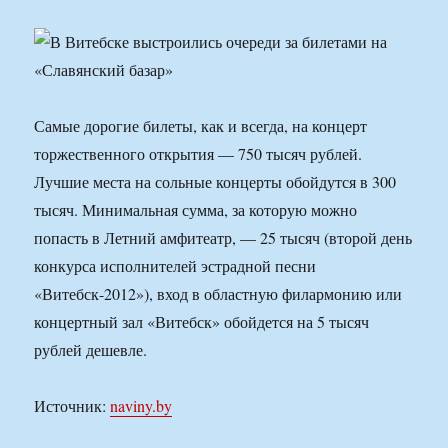
Самые дорогие билеты, как и всегда, на концерт
торжественного открытия — 750 тысяч рублей.
Лучшие места на сольные концерты обойдутся в 300
тысяч. Минимальная сумма, за которую можно
попасть в Летний амфитеатр, — 25 тысяч (второй день
конкурса исполнителей эстрадной песни
«Витебск-2012»), вход в областную филармонию или
концертный зал «Витебск» обойдется на 5 тысяч
рублей дешевле.
Источник:
naviny.by