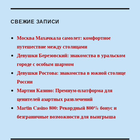
СВЕЖИЕ ЗАПИСИ
Москва Махачкала самолет: комфортное
путешествие между столицами
Девушки Березовский: знакомства в уральском
городе с особым шармом
Девушки Ростова: знакомства в южной столице
России
Мартин Казино: Премиум-платформа для
ценителей азартных развлечений
Martin Casino 800: Рекордный 800% бонус и
безграничные возможности для выигрыша