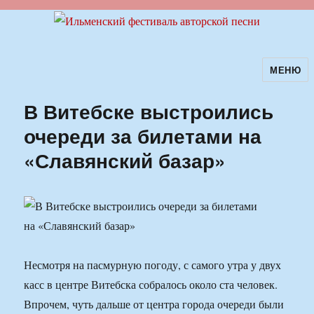
МЕНЮ
Ильменский фестиваль авторской
песни
В Витебске выстроились
очереди за билетами на
«Славянский базар»
Несмотря на пасмурную погоду, с самого утра у двух
касс в центре Витебска собралось около ста человек.
Впрочем, чуть дальше от центра города очереди были