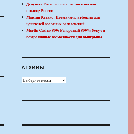
Девушки Ростова: знакомства в южной
столице России
Мартин Казино: Премиум-платформа для
ценителей азартных развлечений
Martin Casino 800: Рекордный 800% бонус и
безграничные возможности для выигрыша
АРХИВЫ
Архивы