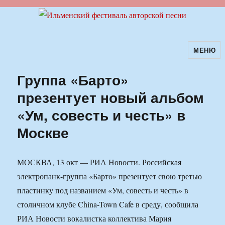
МЕНЮ
Ильменский фестиваль авторской
песни
Группа «Барто»
презентует новый альбом
«Ум, совесть и честь» в
Москве
МОСКВА, 13 окт — РИА Новости. Российская
электропанк-группа «Барто» презентует свою третью
пластинку под названием «Ум, совесть и честь» в
столичном клубе China-Town Cafe в среду, сообщила
РИА Новости вокалистка коллектива Мария