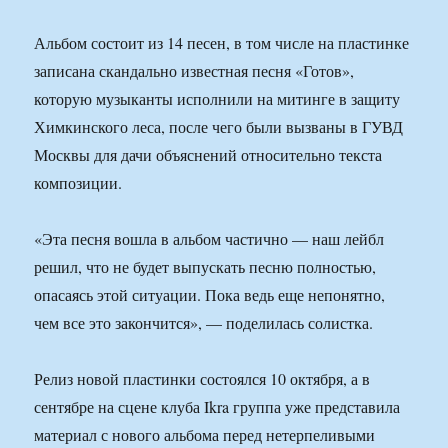
Альбом состоит из 14 песен, в том числе на пластинке
записана скандально известная песня «Готов»,
которую музыканты исполнили на митинге в защиту
Химкинского леса, после чего были вызваны в ГУВД
Москвы для дачи объяснений относительно текста
композиции.
«Эта песня вошла в альбом частично — наш лейбл
решил, что не будет выпускать песню полностью,
опасаясь этой ситуации. Пока ведь еще непонятно,
чем все это закончится», — поделилась солистка.
Релиз новой пластинки состоялся 10 октября, а в
сентябре на сцене клуба Ikra группа уже представила
материал с нового альбома перед нетерпеливыми