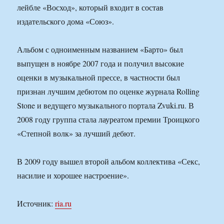
лейбле «Восход», который входит в состав
издательского дома «Союз».
Альбом с одноименным названием «Барто» был
выпущен в ноябре 2007 года и получил высокие
оценки в музыкальной прессе, в частности был
признан лучшим дебютом по оценке журнала Rolling
Stone и ведущего музыкального портала Zvuki.ru. В
2008 году группа стала лауреатом премии Троицкого
«Степной волк» за лучший дебют.
В 2009 году вышел второй альбом коллектива «Секс,
насилие и хорошее настроение».
Источник:
ria.ru