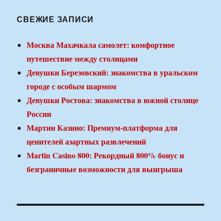
СВЕЖИЕ ЗАПИСИ
Москва Махачкала самолет: комфортное
путешествие между столицами
Девушки Березовский: знакомства в уральском
городе с особым шармом
Девушки Ростова: знакомства в южной столице
России
Мартин Казино: Премиум-платформа для
ценителей азартных развлечений
Martin Casino 800: Рекордный 800% бонус и
безграничные возможности для выигрыша