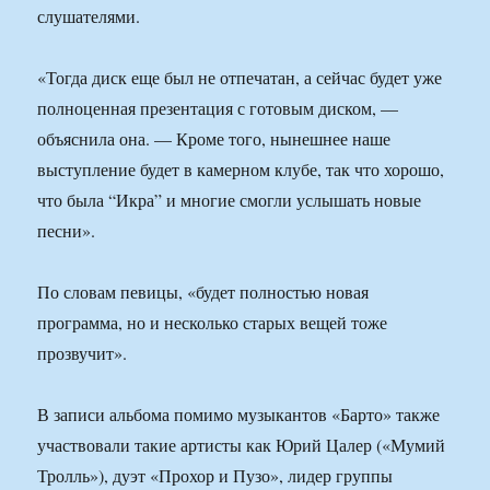
слушателями.
«Тогда диск еще был не отпечатан, а сейчас будет уже
полноценная презентация с готовым диском, —
объяснила она. — Кроме того, нынешнее наше
выступление будет в камерном клубе, так что хорошо,
что была “Икра” и многие смогли услышать новые
песни».
По словам певицы, «будет полностью новая
программа, но и несколько старых вещей тоже
прозвучит».
В записи альбома помимо музыкантов «Барто» также
участвовали такие артисты как Юрий Цалер («Мумий
Тролль»), дуэт «Прохор и Пузо», лидер группы