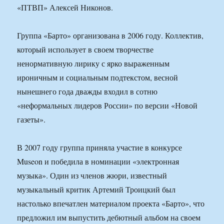
«ПТВП» Алексей Никонов.
Группа «Барто» организована в 2006 году. Коллектив,
который использует в своем творчестве
ненормативную лирику с ярко выраженным
ироничным и социальным подтекстом, весной
нынешнего года дважды входил в сотню
«неформальных лидеров России» по версии «Новой
газеты».
В 2007 году группа приняла участие в конкурсе
Museon и победила в номинации «электронная
музыка». Один из членов жюри, известный
музыкальный критик Артемий Троицкий был
настолько впечатлен материалом проекта «Барто», что
предложил им выпустить дебютный альбом на своем