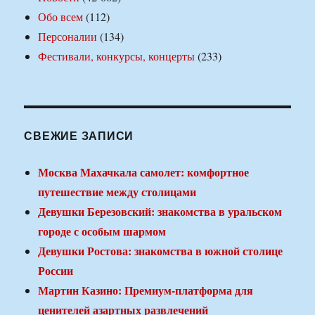
Обо всем
(112)
Персоналии
(134)
Фестивали, конкурсы, концерты
(233)
СВЕЖИЕ ЗАПИСИ
Москва Махачкала самолет: комфортное
путешествие между столицами
Девушки Березовский: знакомства в уральском
городе с особым шармом
Девушки Ростова: знакомства в южной столице
России
Мартин Казино: Премиум-платформа для
ценителей азартных развлечений