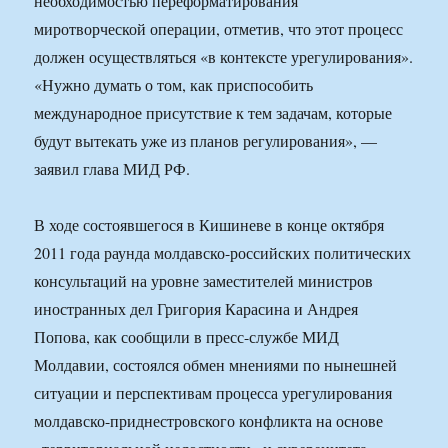
необходимостью переформатирования
миротворческой операции, отметив, что этот процесс
должен осуществляться «в контексте урегулирования».
«Нужно думать о том, как приспособить
международное присутствие к тем задачам, которые
будут вытекать уже из планов регулирования», —
заявил глава МИД РФ.
В ходе состоявшегося в Кишиневе в конце октября
2011 года раунда молдавско-российских политических
консультаций на уровне заместителей министров
иностранных дел Григория Карасина и Андрея
Попова, как сообщили в пресс-службе МИД
Молдавии, состоялся обмен мнениями по нынешней
ситуации и перспективам процесса урегулирования
молдавско-приднестровского конфликта на основе