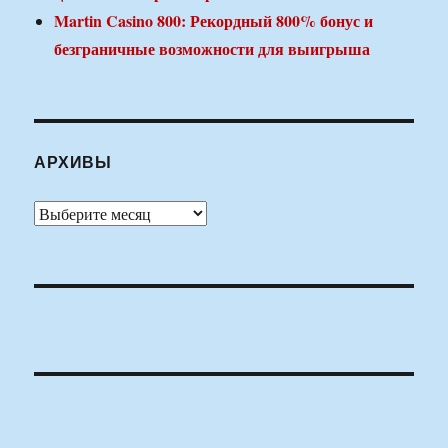
Martin Casino 800: Рекордный 800% бонус и
безграничные возможности для выигрыша
АРХИВЫ
Архивы