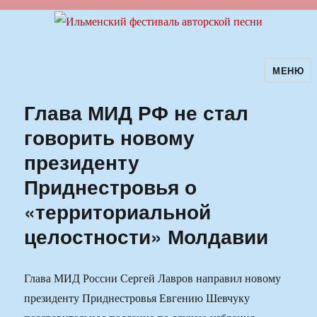
МЕНЮ
Ильменский фестиваль авторской
песни
Глава МИД РФ не стал
говорить новому
президенту
Приднестровья о
«территориальной
целостности» Молдавии
Глава МИД России Сергей Лавров направил новому
президенту Приднестровья Евгению Шевчуку