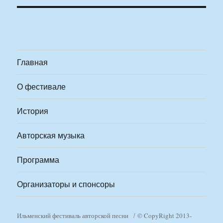
Главная
О фестивале
История
Авторская музыка
Программа
Организаторы и спонсоры
Ильменский фестиваль авторской песни
© CopyRight 2013-