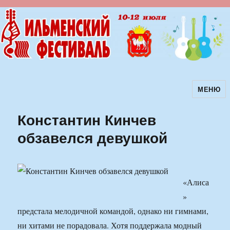
МЕНЮ
Ильменский фестиваль авторской
песни
Константин Кинчев
обзавелся девушкой
«Алиса
»
предстала мелодичной командой, однако ни гимнами,
ни хитами не порадовала. Хотя поддержала модный