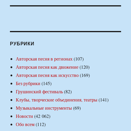
РУБРИКИ
Авторская песня в регионах
(107)
Авторская песня как движение
(120)
Авторская песня как искусство
(169)
Без рубрики
(145)
Грушинский фестиваль
(82)
Клубы, творческие объединения, театры
(141)
Музыкальные инструменты
(69)
Новости
(42 062)
Обо всем
(112)