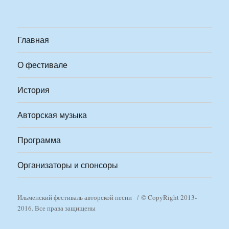
Главная
О фестивале
История
Авторская музыка
Программа
Организаторы и спонсоры
Ильменский фестиваль авторской песни
© CopyRight 2013-
2016. Все права защищены