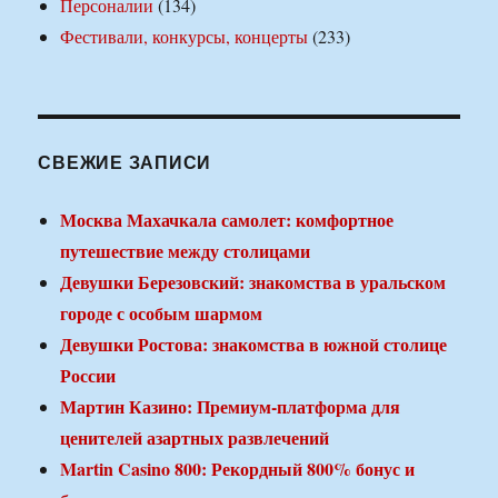
Персоналии
(134)
Фестивали, конкурсы, концерты
(233)
СВЕЖИЕ ЗАПИСИ
Москва Махачкала самолет: комфортное
путешествие между столицами
Девушки Березовский: знакомства в уральском
городе с особым шармом
Девушки Ростова: знакомства в южной столице
России
Мартин Казино: Премиум-платформа для
ценителей азартных развлечений
Martin Casino 800: Рекордный 800% бонус и