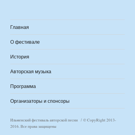
Главная
О фестивале
История
Авторская музыка
Программа
Организаторы и спонсоры
Ильменский фестиваль авторской песни
© CopyRight 2013-
2016. Все права защищены