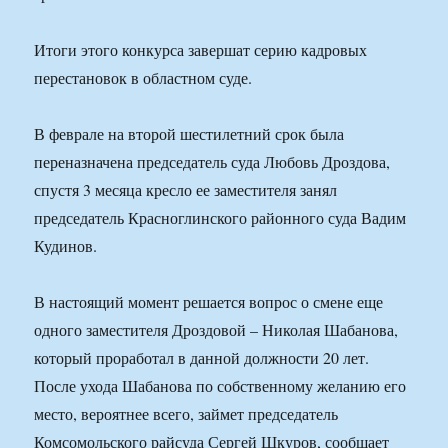
Итоги этого конкурса завершат серию кадровых
перестановок в областном суде.
В феврале на второй шестилетний срок была
переназначена председатель суда Любовь Дроздова,
спустя 3 месяца кресло ее заместителя занял
председатель Красноглинского районного суда Вадим
Кудинов.
В настоящий момент решается вопрос о смене еще
одного заместителя Дроздовой – Николая Шабанова,
который проработал в данной должности 20 лет.
После ухода Шабанова по собственному желанию его
место, вероятнее всего, займет председатель
Комсомольского райсуда Сергей Шкуров, сообщает