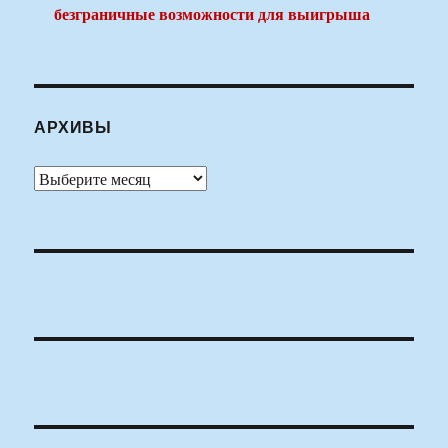
безграничные возможности для выигрыша
АРХИВЫ
Архивы