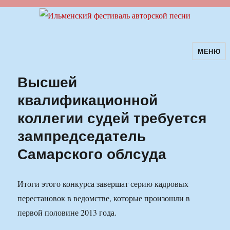
МЕНЮ
Ильменский фестиваль авторской
песни
Высшей
квалификационной
коллегии судей требуется
зампредседатель
Самарского облсуда
Итоги этого конкурса завершат серию кадровых
перестановок в ведомстве, которые произошли в
первой половине 2013 года.