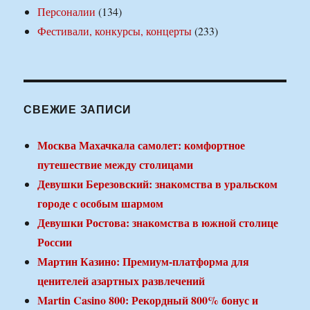
Персоналии
(134)
Фестивали, конкурсы, концерты
(233)
СВЕЖИЕ ЗАПИСИ
Москва Махачкала самолет: комфортное
путешествие между столицами
Девушки Березовский: знакомства в уральском
городе с особым шармом
Девушки Ростова: знакомства в южной столице
России
Мартин Казино: Премиум-платформа для
ценителей азартных развлечений
Martin Casino 800: Рекордный 800% бонус и