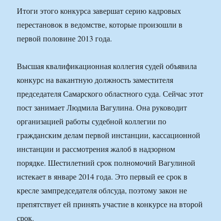
Итоги этого конкурса завершат серию кадровых
перестановок в ведомстве, которые произошли в
первой половине 2013 года.
Высшая квалификационная коллегия судей объявила
конкурс на вакантную должность заместителя
председателя Самарского областного суда. Сейчас этот
пост занимает Людмила Вагулина. Она руководит
организацией работы судебной коллегии по
гражданским делам первой инстанции, кассационной
инстанции и рассмотрения жалоб в надзорном
порядке. Шестилетний срок полномочий Вагулиной
истекает в январе 2014 года. Это первый ее срок в
кресле зампредседателя облсуда, поэтому закон не
препятствует ей принять участие в конкурсе на второй
срок.