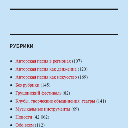
РУБРИКИ
Авторская песня в регионах
(107)
Авторская песня как движение
(120)
Авторская песня как искусство
(169)
Без рубрики
(145)
Грушинский фестиваль
(82)
Клубы, творческие объединения, театры
(141)
Музыкальные инструменты
(69)
Новости
(42 062)
Обо всем
(112)