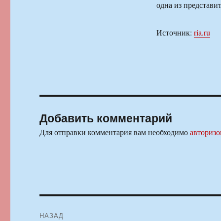
одна из представит
Источник:
ria.ru
Добавить комментарий
Для отправки комментария вам необходимо
авторизо
Навигация
НАЗАД