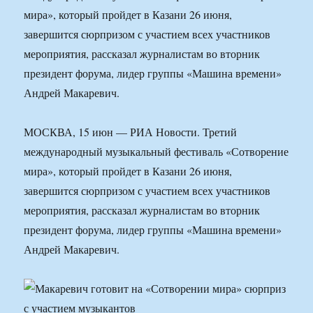
мира», который пройдет в Казани 26 июня,
завершится сюрпризом с участием всех участников
мероприятия, рассказал журналистам во вторник
президент форума, лидер группы «Машина времени»
Андрей Макаревич.
МОСКВА, 15 июн — РИА Новости. Третий
международный музыкальный фестиваль «Сотворение
мира», который пройдет в Казани 26 июня,
завершится сюрпризом с участием всех участников
мероприятия, рассказал журналистам во вторник
президент форума, лидер группы «Машина времени»
Андрей Макаревич.