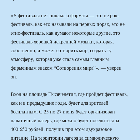
«У фестиваля нет никакого формата — это не рок-
фестиваль, как его называли на первых порах, это не
этно-фестиваль, как думают некоторые другие, это
фестиваль хорошей искренней музыки, которая,
собственно, и может сотворить мир, создать ту
атмосферу, которая уже стала самым главным
фирменным знаком “Сотворения мира”», — уверен
он.
Вход на площадь Тысячелетия, где пройдет фестиваль,
как и в предыдущие годы, будет для зрителей
бесплатным. С 25 по 27 июня будет организован
палаточный лагерь, где можно будет поселиться за
400-650 рублей, получив при этом двухразовое
питание. На территории лагеря за символическую