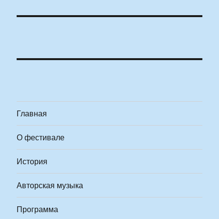
Главная
О фестивале
История
Авторская музыка
Программа