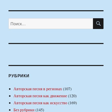
ПО
Искать:
РУБРИКИ
Авторская песня в регионах
(107)
Авторская песня как движение
(120)
Авторская песня как искусство
(169)
Без рубрики
(145)