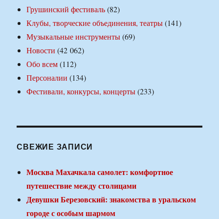
Грушинский фестиваль
(82)
Клубы, творческие объединения, театры
(141)
Музыкальные инструменты
(69)
Новости
(42 062)
Обо всем
(112)
Персоналии
(134)
Фестивали, конкурсы, концерты
(233)
СВЕЖИЕ ЗАПИСИ
Москва Махачкала самолет: комфортное
путешествие между столицами
Девушки Березовский: знакомства в уральском
городе с особым шармом