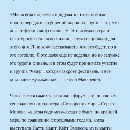
«Мы всегда стараемся придумать что-то помимо
просто череды выступлений хороших групп — то, что
делает фестиваль фестивалем. Это всегда на грани
некоторого эксперимента и делается специально для
этого дня. Я не хочу рассказывать, что это будет, но я
это готовлю. Я это даже еще не доделал, но по задумке
это будет в финале, и в этом будут принимать участие
и группа “Чайф”, которая закроет фестиваль, и все
остальные музыканты», — сказал Макаревич.
Что касается самих участников форума, то, по словам
генерального продюсера «Сотворения мира» Сергея
Мирова, «в этом году мега-звезд не будет, по крайней
мере, по сравнению с прошлыми годами, когда
выступали Патти Смит, Кейт Эмерсон, музыканты