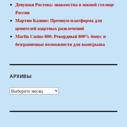
Девушки Ростова: знакомства в южной столице
России
Мартин Казино: Премиум-платформа для
ценителей азартных развлечений
Martin Casino 800: Рекордный 800% бонус и
безграничные возможности для выигрыша
АРХИВЫ
Архивы