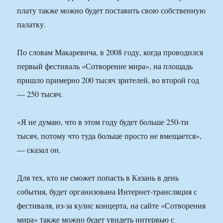
плату также можно будет поставить свою собственную
палатку.
По словам Макаревича, в 2008 году, когда проводился
первый фестиваль «Сотворение мира», на площадь
пришло примерно 200 тысяч зрителей, во второй год
— 250 тысяч.
«Я не думаю, что в этом году будет больше 250-ти
тысяч, потому что туда больше просто не вмещается»,
— сказал он.
Для тех, кто не сможет попасть в Казань в день
события, будет организована Интернет-трансляция с
фестиваля, из-за кулис концерта, на сайте «Сотворения
мира» также можно будет увидеть интервью с