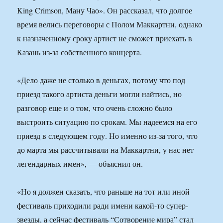
King Crimson, Ману Чао». Он рассказал, что долгое
время велись переговоры с Полом Маккартни, однако
к назначенному сроку артист не сможет приехать в
Казань из-за собственного концерта.
«Дело даже не столько в деньгах, потому что под
приезд такого артиста деньги могли найтись, но
разговор еще и о том, что очень сложно было
выстроить ситуацию по срокам. Мы надеемся на его
приезд в следующем году. Но именно из-за того, что
до марта мы рассчитывали на Маккартни, у нас нет
легендарных имен», — объяснил он.
«Но я должен сказать, что раньше на тот или иной
фестиваль приходили ради имени какой-то супер-
звезды, а сейчас фестиваль “Сотворение мира” стал