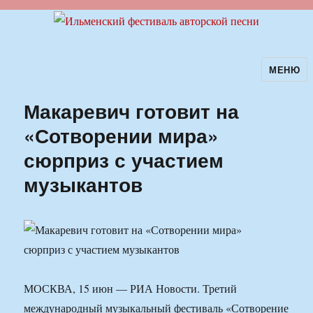
МЕНЮ
Ильменский фестиваль авторской
песни
Макаревич готовит на
«Сотворении мира»
сюрприз с участием
музыкантов
МОСКВА, 15 июн — РИА Новости. Третий
международный музыкальный фестиваль «Сотворение