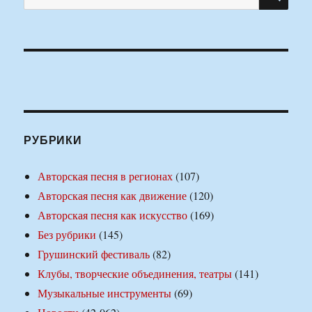
РУБРИКИ
Авторская песня в регионах
(107)
Авторская песня как движение
(120)
Авторская песня как искусство
(169)
Без рубрики
(145)
Грушинский фестиваль
(82)
Клубы, творческие объединения, театры
(141)
Музыкальные инструменты
(69)