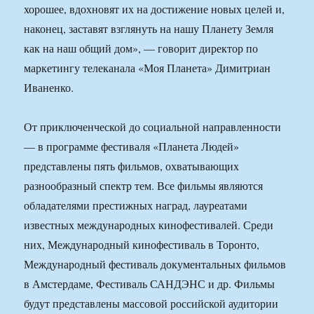
хорошее, вдохновят их на достижение новых целей и,
наконец, заставят взглянуть на нашу Планету Земля
как на наш общий дом», — говорит директор по
маркетингу телеканала «Моя Планета» Димитриан
Иваненко.
От приключенческой до социальной направленности
— в программе фестиваля «Планета Людей»
представлены пять фильмов, охватывающих
разнообразный спектр тем. Все фильмы являются
обладателями престижных наград, лауреатами
известных международных кинофестивалей. Среди
них, Международный кинофестиваль в Торонто,
Международный фестиваль документальных фильмов
в Амстердаме, Фестиваль САНДЭНС и др. Фильмы
будут представлены массовой российской аудитории