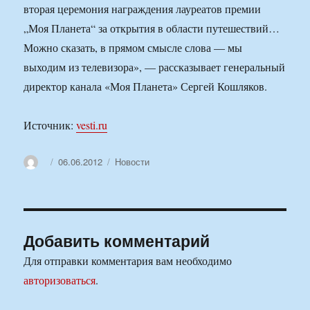
вторая церемония награждения лауреатов премии
„Моя Планета“ за открытия в области путешествий…
Можно сказать, в прямом смысле слова — мы
выходим из телевизора», — рассказывает генеральный
директор канала «Моя Планета» Сергей Кошляков.
Источник:
vesti.ru
Автор
Опубликовано
Рубрики
06.06.2012
Новости
Добавить комментарий
Для отправки комментария вам необходимо
авторизоваться
.