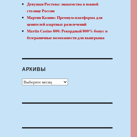
Девушки Ростова: знакомства в южной
столице России
Мартин Казино: Премиум-платформа для
ценителей азартных развлечений
Martin Casino 800: Рекордный 800% бонус и
безграничные возможности для выигрыша
АРХИВЫ
Архивы