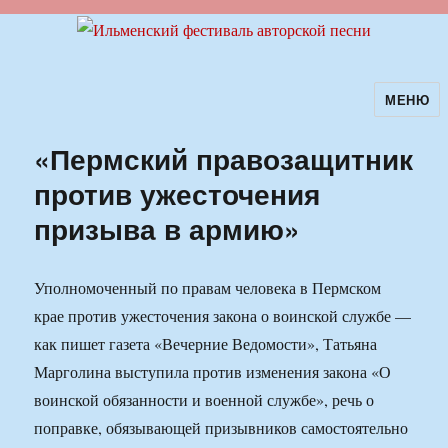
МЕНЮ
Ильменский фестиваль авторской
песни
«Пермский правозащитник
против ужесточения
призыва в армию»
Уполномоченный по правам человека в Пермском
крае против ужесточения закона о воинской службе —
как пишет газета «Вечерние Ведомости», Татьяна
Марголина выступила против изменения закона «О
воинской обязанности и военной службе», речь о
поправке, обязывающей призывников самостоятельно