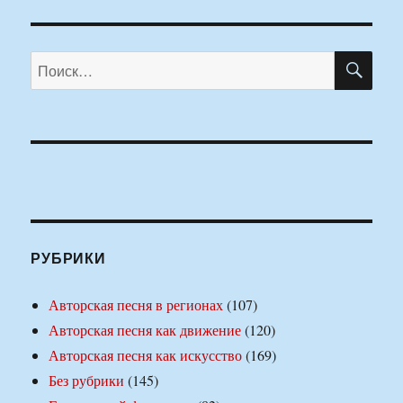
ПО
Искать:
РУБРИКИ
Авторская песня в регионах
(107)
Авторская песня как движение
(120)
Авторская песня как искусство
(169)
Без рубрики
(145)