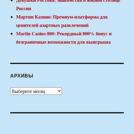
России
Мартин Казино: Премиум-платформа для
ценителей азартных развлечений
Martin Casino 800: Рекордный 800% бонус и
безграничные возможности для выигрыша
АРХИВЫ
Архивы