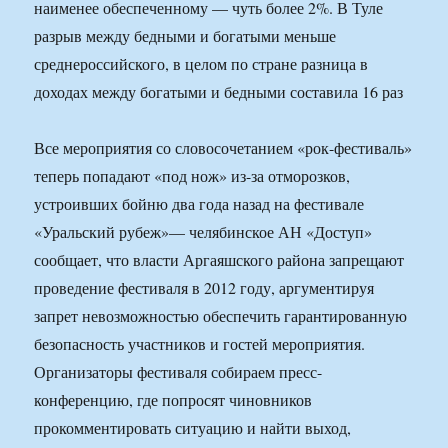
наименее обеспеченному — чуть более 2%. В Туле
разрыв между бедными и богатыми меньше
среднероссийского, в целом по стране разница в
доходах между богатыми и бедными составила 16 раз
Все мероприятия со словосочетанием «рок-фестиваль»
теперь попадают «под нож» из-за отморозков,
устроивших бойню два года назад на фестивале
«Уральский рубеж»— челябинское АН «Доступ»
сообщает, что власти Аргаяшского района запрещают
проведение фестиваля в 2012 году, аргументируя
запрет невозможностью обеспечить гарантированную
безопасность участников и гостей мероприятия.
Организаторы фестиваля собираем пресс-
конференцию, где попросят чиновников
прокомментировать ситуацию и найти выход,