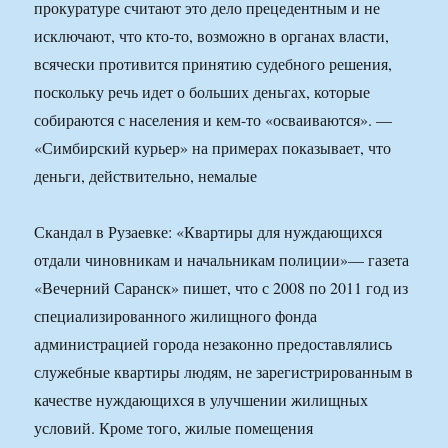
прокуратуре считают это дело прецедентным и не
исключают, что кто-то, возможно в органах власти,
всячески противится принятию судебного решения,
поскольку речь идет о больших деньгах, которые
собираются с населения и кем-то «осваиваются». —
«Симбирский курьер» на примерах показывает, что
деньги, действительно, немалые
Скандал в Рузаевке: «Квартиры для нуждающихся
отдали чиновникам и начальникам полиции»— газета
«Вечерний Саранск» пишет, что с 2008 по 2011 год из
специализированного жилищного фонда
администрацией города незаконно предоставлялись
служебные квартиры людям, не зарегистрированным в
качестве нуждающихся в улучшении жилищных
условий. Кроме того, жилые помещения