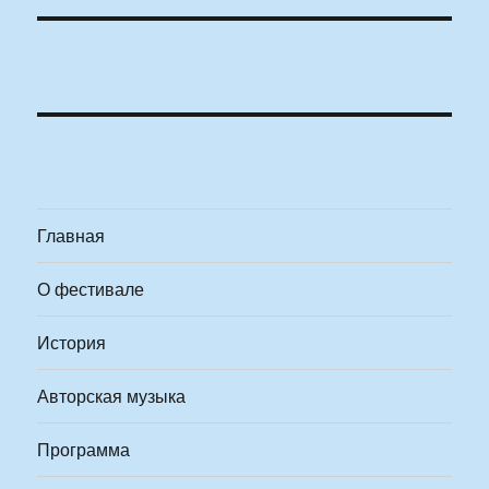
Главная
О фестивале
История
Авторская музыка
Программа