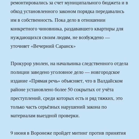
ремонтировались за счет муниципального бюджета и в
обход установленного законом порядка передавались
им в собственность. Пока дело в отношении
конкретного чиновника, раздававшего квартиры для
нуждающихся своим людям, не возбуждено —
уточняет «Вечерний Саранск»
Прокурор уволен, на начальника следственного отдела
полиции заведено уголовное дело — новгородское
издание «Прямая речь» объясняет, что в Валдайском
районе установлено более 50 сокрытых от учёта
преступлений, среди которых есть и ряд тяжких, это
только часть серьёзных нарушений закона по
материалам выездной проверки.
9 июня в Воронеже пройдет митинг против принятия