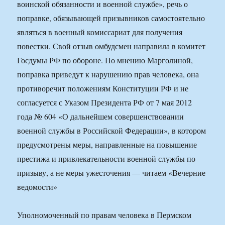
воинской обязанности и военной службе», речь о
поправке, обязывающей призывников самостоятельно
являться в военный комиссариат для получения
повестки. Свой отзыв омбудсмен направила в комитет
Госдумы РФ по обороне. По мнению Марголиной,
поправка приведут к нарушению прав человека, она
противоречит положениям Конституции РФ и не
согласуется с Указом Президента РФ от 7 мая 2012
года № 604 «О дальнейшем совершенствовании
военной службы в Российской Федерации», в котором
предусмотрены меры, направленные на повышение
престижа и привлекательности военной службы по
призыву, а не меры ужесточения — читаем «Вечерние
ведомости»
Уполномоченный по правам человека в Пермском