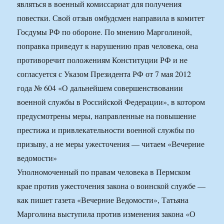
являться в военный комиссариат для получения
повестки. Свой отзыв омбудсмен направила в комитет
Госдумы РФ по обороне. По мнению Марголиной,
поправка приведут к нарушению прав человека, она
противоречит положениям Конституции РФ и не
согласуется с Указом Президента РФ от 7 мая 2012
года № 604 «О дальнейшем совершенствовании
военной службы в Российской Федерации», в котором
предусмотрены меры, направленные на повышение
престижа и привлекательности военной службы по
призыву, а не меры ужесточения — читаем «Вечерние
ведомости»
Уполномоченный по правам человека в Пермском
крае против ужесточения закона о воинской службе —
как пишет газета «Вечерние Ведомости», Татьяна
Марголина выступила против изменения закона «О