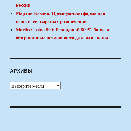
России
Мартин Казино: Премиум-платформа для
ценителей азартных развлечений
Martin Casino 800: Рекордный 800% бонус и
безграничные возможности для выигрыша
АРХИВЫ
Архивы