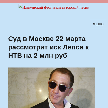
МЕНЮ
Ильменский фестиваль авторской
песни
Суд в Москве 22 марта
рассмотрит иск Лепса к
НТВ на 2 млн руб