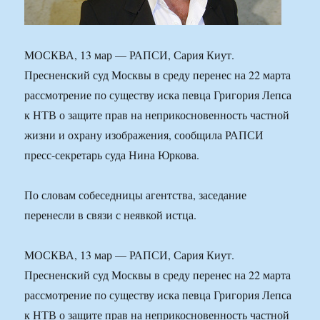
МОСКВА, 13 мар — РАПСИ, Сария Киут.
Пресненский суд Москвы в среду перенес на 22 марта
рассмотрение по существу иска певца Григория Лепса
к НТВ о защите прав на неприкосновенность частной
жизни и охрану изображения, сообщила РАПСИ
пресс-секретарь суда Нина Юркова.
По словам собеседницы агентства, заседание
перенесли в связи с неявкой истца.
МОСКВА, 13 мар — РАПСИ, Сария Киут.
Пресненский суд Москвы в среду перенес на 22 марта
рассмотрение по существу иска певца Григория Лепса
к НТВ о защите прав на неприкосновенность частной