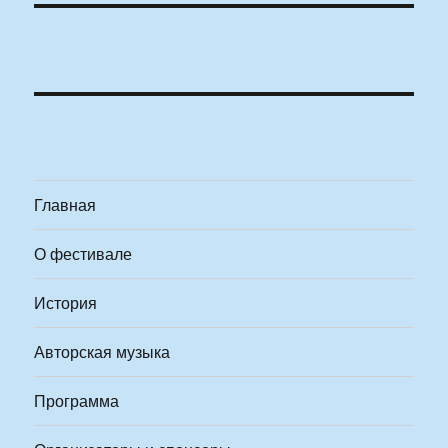
Главная
О фестивале
История
Авторская музыка
Программа