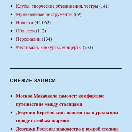
Клубы, творческие объединения, театры
(141)
Музыкальные инструменты
(69)
Новости
(42 062)
Обо всем
(112)
Персоналии
(134)
Фестивали, конкурсы, концерты
(233)
СВЕЖИЕ ЗАПИСИ
Москва Махачкала самолет: комфортное
путешествие между столицами
Девушки Березовский: знакомства в уральском
городе с особым шармом
Девушки Ростова: знакомства в южной столице