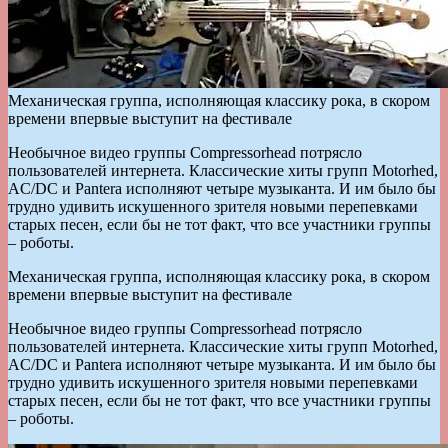
Механическая группа, исполняющая классику рока, в скором
времени впервые выступит на фестивале
Необычное видео группы Compressorhead потрясло
пользователей интернета. Классические хиты групп Motorhed,
AC/DC и Pantera исполняют четыре музыканта. И им было бы
трудно удивить искушенного зрителя новыми перепевками
старых песен, если бы не тот факт, что все участники группы
– роботы.
Механическая группа, исполняющая классику рока, в скором
времени впервые выступит на фестивале
Необычное видео группы Compressorhead потрясло
пользователей интернета. Классические хиты групп Motorhed,
AC/DC и Pantera исполняют четыре музыканта. И им было бы
трудно удивить искушенного зрителя новыми перепевками
старых песен, если бы не тот факт, что все участники группы
– роботы.