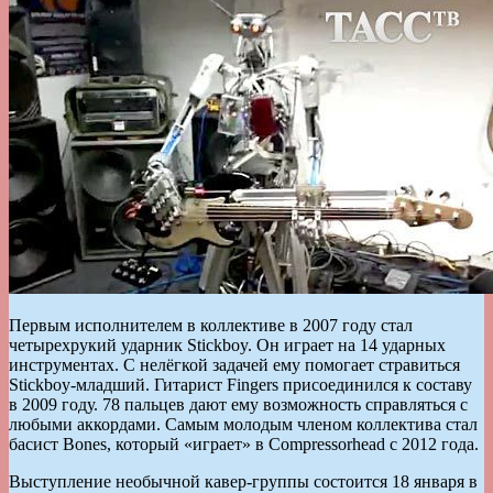
Первым исполнителем в коллективе в 2007 году стал
четырехрукий ударник Stickboy. Он играет на 14 ударных
инструментах. С нелёгкой задачей ему помогает стравиться
Stickboy-младший. Гитарист Fingers присоединился к составу
в 2009 году. 78 пальцев дают ему возможность справляться с
любыми аккордами. Самым молодым членом коллектива стал
басист Bones, который «играет» в Compressorhead с 2012 года.
Выступление необычной кавер-группы состоится 18 января в