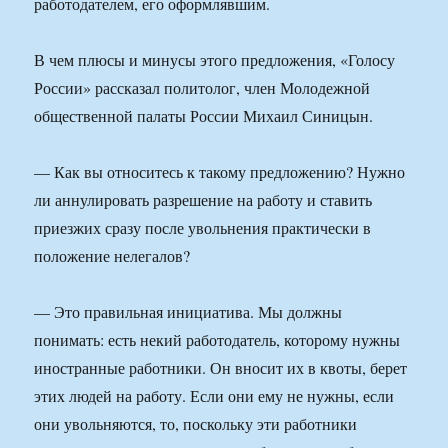
работодателем, его оформлявшим.
В чем плюсы и минусы этого предложения, «Голосу
России» рассказал политолог, член Молодежной
общественной палаты России Михаил Синицын.
— Как вы относитесь к такому предложению? Нужно
ли аннулировать разрешение на работу и ставить
приезжих сразу после увольнения практически в
положение нелегалов?
— Это правильная инициатива. Мы должны
понимать: есть некий работодатель, которому нужны
иностранные работники. Он вносит их в квоты, берет
этих людей на работу. Если они ему не нужны, если
они увольняются, то, поскольку эти работники