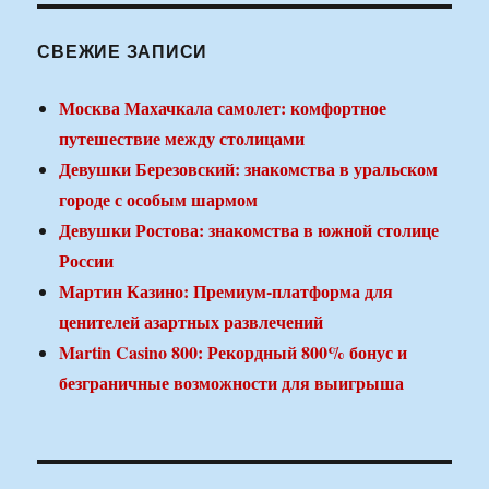
СВЕЖИЕ ЗАПИСИ
Москва Махачкала самолет: комфортное
путешествие между столицами
Девушки Березовский: знакомства в уральском
городе с особым шармом
Девушки Ростова: знакомства в южной столице
России
Мартин Казино: Премиум-платформа для
ценителей азартных развлечений
Martin Casino 800: Рекордный 800% бонус и
безграничные возможности для выигрыша