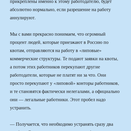
прикреплены именно к этому работодателю, будет
абсолютно нормально, если разрешение на работу
аннулируют.
Мы с вами прекрасно понимаем, что огромный
процент людей, которые приезжают в Россию по
квотам, отправляются на работу в «липовые»
коммерческие структуры. Те подают заявки на квоты,
а потом этих работников перекупают другие
работодатели, которые не платят ни за что. Они
просто перекупают у «липовой» конторы работников,
и те становятся фактически нелегалами, а официально
они — легальные работники. Этот пробел надо
устранить.
— Получается, что необходимо устранять сразу два