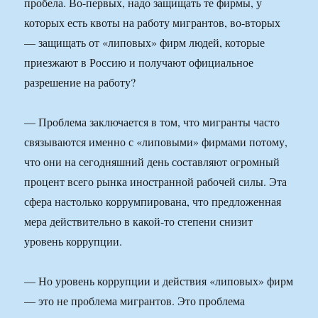
пробела. Во-первых, надо защищать те фирмы, у
которых есть квоты на работу мигрантов, во-вторых
— защищать от «липовых» фирм людей, которые
приезжают в Россию и получают официальное
разрешение на работу?
— Проблема заключается в том, что мигранты часто
связываются именно с «липовыми» фирмами потому,
что они на сегодняшний день составляют огромный
процент всего рынка иностранной рабочей силы. Эта
сфера настолько коррумпирована, что предложенная
мера действительно в какой-то степени снизит
уровень коррупции.
— Но уровень коррупции и действия «липовых» фирм
— это не проблема мигрантов. Это проблема