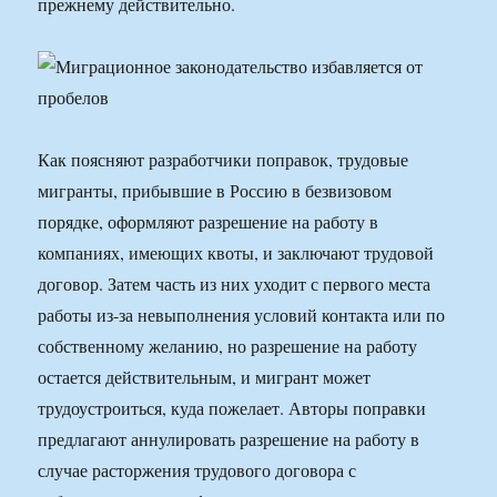
прежнему действительно.
Как поясняют разработчики поправок, трудовые
мигранты, прибывшие в Россию в безвизовом
порядке, оформляют разрешение на работу в
компаниях, имеющих квоты, и заключают трудовой
договор. Затем часть из них уходит с первого места
работы из-за невыполнения условий контакта или по
собственному желанию, но разрешение на работу
остается действительным, и мигрант может
трудоустроиться, куда пожелает. Авторы поправки
предлагают аннулировать разрешение на работу в
случае расторжения трудового договора с