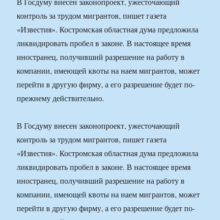
В Госдуму внесен законопроект, ужесточающий
контроль за трудом мигрантов, пишет газета
«Известия». Костромская областная дума предложила
ликвидировать пробел в законе. В настоящее время
иностранец, получивший разрешение на работу в
компании, имеющей квоты на наем мигрантов, может
перейти в другую фирму, а его разрешение будет по-
прежнему действительно.
В Госдуму внесен законопроект, ужесточающий
контроль за трудом мигрантов, пишет газета
«Известия». Костромская областная дума предложила
ликвидировать пробел в законе. В настоящее время
иностранец, получивший разрешение на работу в
компании, имеющей квоты на наем мигрантов, может
перейти в другую фирму, а его разрешение будет по-