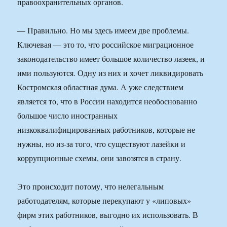
правоохранительных органов.
— Правильно. Но мы здесь имеем две проблемы.
Ключевая — это то, что российское миграционное
законодательство имеет большое количество лазеек, и
ими пользуются. Одну из них и хочет ликвидировать
Костромская областная дума. А уже следствием
является то, что в России находится необоснованно
большое число иностранных
низкоквалифицированных работников, которые не
нужны, но из-за того, что существуют лазейки и
коррупционные схемы, они завозятся в страну.
Это происходит потому, что нелегальным
работодателям, которые перекупают у «липовых»
фирм этих работников, выгодно их использовать. В