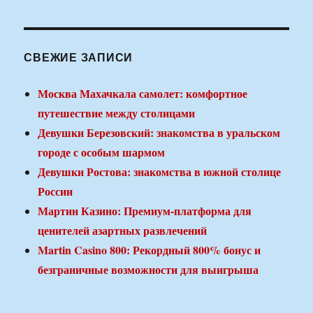
СВЕЖИЕ ЗАПИСИ
Москва Махачкала самолет: комфортное
путешествие между столицами
Девушки Березовский: знакомства в уральском
городе с особым шармом
Девушки Ростова: знакомства в южной столице
России
Мартин Казино: Премиум-платформа для
ценителей азартных развлечений
Martin Casino 800: Рекордный 800% бонус и
безграничные возможности для выигрыша