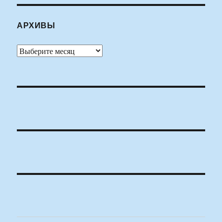
АРХИВЫ
Архивы