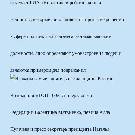
отмечает РИА «Новости», в рейтинг вошли
женщины, которые либо влияют на принятие решений
в сфере политики или бизнеса, занимая высокие
должности, либо определяют умонастроения людей и
являются примером для подражания.
Возглавили «ТОП-100»: спикер Совета
Федерации Валентина Матвиенко, певица Алла
Пугачева и пресс-секретарь президента Наталья