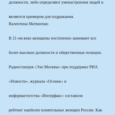
должности, либо определяют умонастроения людей и
являются примером для подражания.
Валентина Матвиенко
В 21-ом веке женщины постепенно занимают все
более высокие должности и общественные позиции.
Радиостанция «Эхо Москвы» при поддержке РИА
«Новости», журнала «Огонек» и
информагентства «Интерфакс» составили
рейтинг наиболее влиятельных женщин России. Как