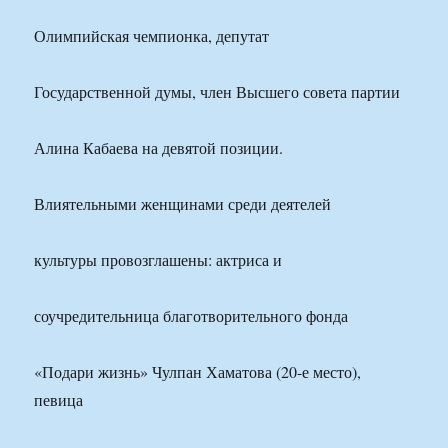
Олимпийская чемпионка, депутат
Государственной думы, член Высшего совета партии
Алина Кабаева на девятой позиции.
Влиятельными женщинами среди деятелей
культуры провозглашены: актриса и
соучредительница благотворительного фонда
«Подари жизнь» Чулпан Хаматова (20-е место),
певица