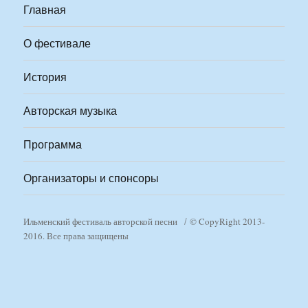
Главная
О фестивале
История
Авторская музыка
Программа
Организаторы и спонсоры
Ильменский фестиваль авторской песни
© CopyRight 2013-
2016. Все права защищены