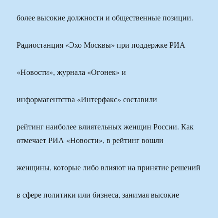
более высокие должности и общественные позиции.
Радиостанция «Эхо Москвы» при поддержке РИА
«Новости», журнала «Огонек» и
информагентства «Интерфакс» составили
рейтинг наиболее влиятельных женщин России. Как
отмечает РИА «Новости», в рейтинг вошли
женщины, которые либо влияют на принятие решений
в сфере политики или бизнеса, занимая высокие