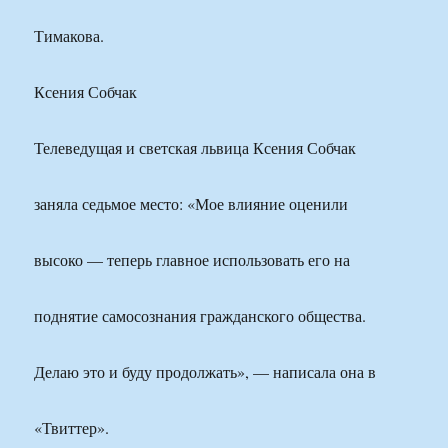
Тимакова.
Ксения Собчак
Телеведущая и светская львица Ксения Собчак
заняла седьмое место: «Мое влияние оценили
высоко — теперь главное использовать его на
поднятие самосознания гражданского общества.
Делаю это и буду продолжать», — написала она в
«Твиттер».