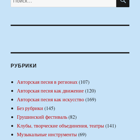
РУБРИКИ
Авторская песня в регионах
(107)
Авторская песня как движение
(120)
Авторская песня как искусство
(169)
Без рубрики
(145)
Грушинский фестиваль
(82)
Клубы, творческие объединения, театры
(141)
Музыкальные инструменты
(69)