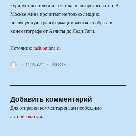
курирует выставки и фестивали авторского кино. В
Москве Анна прочитает не только лекцию,
посвященную трансформации женского образа в
кинематографе от Аэлиты до Леди Гаги.
Источник:
fashiontime.ru
Автор
Опубликовано
Рубрики
11.10.2011
Новости
Добавить комментарий
Для отправки комментария вам необходимо
авторизоваться
.