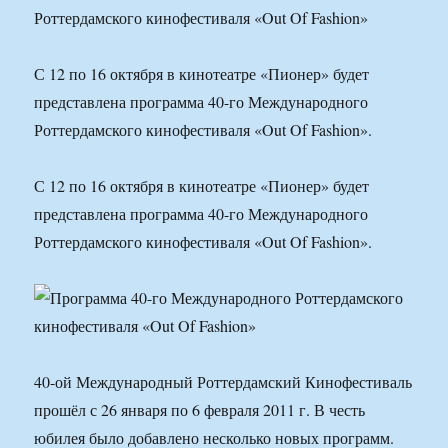
С 12 по 16 октября в кинотеатре «Пионер» будет
представлена программа 40-го Международного
Роттердамского кинофестиваля «Out Of Fashion».
С 12 по 16 октября в кинотеатре «Пионер» будет
представлена программа 40-го Международного
Роттердамского кинофестиваля «Out Of Fashion».
40-ой Международный Роттердамский Кинофестиваль
прошёл с 26 января по 6 февраля 2011 г. В честь
юбилея было добавлено несколько новых программ.