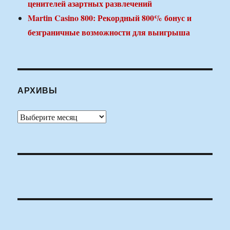
ценителей азартных развлечений
Martin Casino 800: Рекордный 800% бонус и
безграничные возможности для выигрыша
АРХИВЫ
Архивы