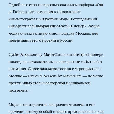
Одной из самых интересных оказалась подборка «Out
of Fashion», исследующая взаимовлияние
кинематографа и индустрии моды. Роттердамский
кинофестиваль выбрал кинотеатр «Пионер», самую
модную и актуальную киноплощадку Москвы, для
презентации этого проекта в России.
Cycles & Seasons by MasterCard и кинотеатр «Пионер»
никогда не оставляют самые интересные события без
внимания. Самое ожидаемое осеннее мероприятие в
Москве — Cycles & Seasons by MasterCard — не могло
пройти мимо столь новаторской и уникальной
программы.
Мода – это отражение настроения человека и его
времени, потому особый интерес представляет то, как