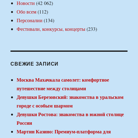
Новости
(42 062)
Обо всем
(112)
Персоналии
(134)
Фестивали, конкурсы, концерты
(233)
СВЕЖИЕ ЗАПИСИ
Москва Махачкала самолет: комфортное
путешествие между столицами
Девушки Березовский: знакомства в уральском
городе с особым шармом
Девушки Ростова: знакомства в южной столице
России
Мартин Казино: Премиум-платформа для