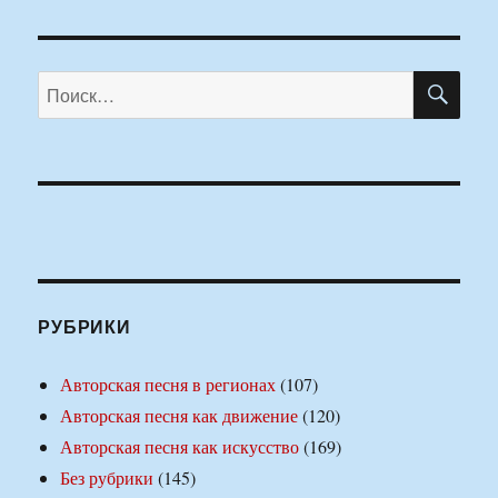
ПО
Искать:
РУБРИКИ
Авторская песня в регионах
(107)
Авторская песня как движение
(120)
Авторская песня как искусство
(169)
Без рубрики
(145)