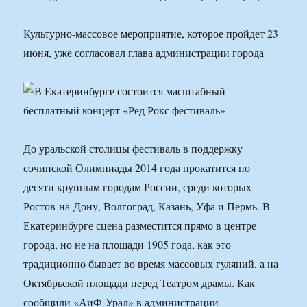
Культурно-массовое мероприятие, которое пройдет 23
июня, уже согласовал глава администрации города
До уральской столицы фестиваль в поддержку
сочинской Олимпиады 2014 года прокатится по
десяти крупным городам России, среди которых
Ростов-на-Дону, Волгоград, Казань, Уфа и Пермь. В
Екатеринбурге сцена разместится прямо в центре
города, но не на площади 1905 года, как это
традиционно бывает во время массовых гуляний, а на
Октябрьской площади перед Театром драмы. Как
сообщили «АиФ-Урал» в администрации