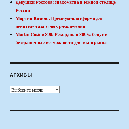
Девушки Ростова: знакомства в южной столице
России
Мартин Казино: Премиум-платформа для
ценителей азартных развлечений
Martin Casino 800: Рекордный 800% бонус и
безграничные возможности для выигрыша
АРХИВЫ
Архивы