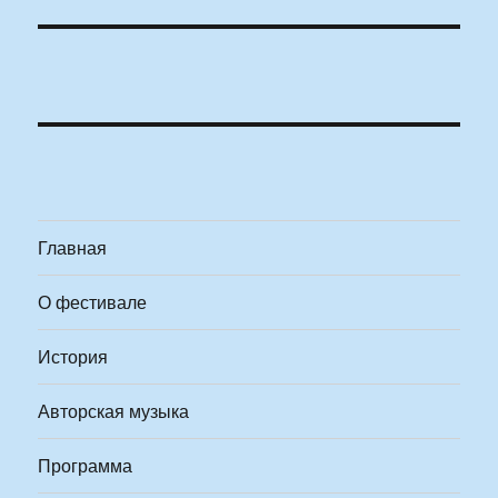
Главная
О фестивале
История
Авторская музыка
Программа