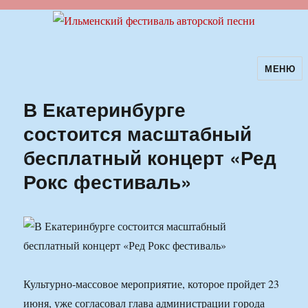
МЕНЮ
Ильменский фестиваль авторской
песни
В Екатеринбурге
состоится масштабный
бесплатный концерт «Ред
Рокс фестиваль»
Культурно-массовое мероприятие, которое пройдет 23
июня, уже согласовал глава администрации города