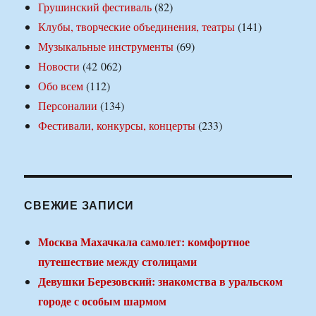
Грушинский фестиваль
(82)
Клубы, творческие объединения, театры
(141)
Музыкальные инструменты
(69)
Новости
(42 062)
Обо всем
(112)
Персоналии
(134)
Фестивали, конкурсы, концерты
(233)
СВЕЖИЕ ЗАПИСИ
Москва Махачкала самолет: комфортное
путешествие между столицами
Девушки Березовский: знакомства в уральском
городе с особым шармом