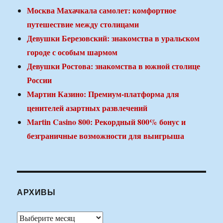
Москва Махачкала самолет: комфортное
путешествие между столицами
Девушки Березовский: знакомства в уральском
городе с особым шармом
Девушки Ростова: знакомства в южной столице
России
Мартин Казино: Премиум-платформа для
ценителей азартных развлечений
Martin Casino 800: Рекордный 800% бонус и
безграничные возможности для выигрыша
АРХИВЫ
Архивы