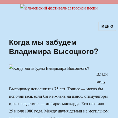
МЕНЮ
Ильменский фестиваль авторской
песни
Когда мы забудем
Владимира Высоцкого?
Влади
миру
Высоцкому исполняется 75 лет. Точнее — могло бы
исполниться, если бы не жизнь на износ, стимуляторы
и, как следствие, — инфаркт миокарда. Его не стало
25 июля 1980 года. Между двумя датами на могильном