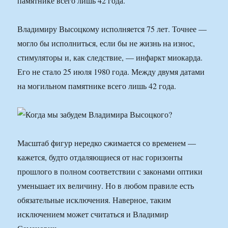
памятнике всего лишь 42 года.
Владимиру Высоцкому исполняется 75 лет. Точнее —
могло бы исполниться, если бы не жизнь на износ,
стимуляторы и, как следствие, — инфаркт миокарда.
Его не стало 25 июля 1980 года. Между двумя датами
на могильном памятнике всего лишь 42 года.
Масштаб фигур нередко сжимается со временем —
кажется, будто отдаляющиеся от нас горизонты
прошлого в полном соответствии с законами оптики
уменьшает их величину. Но в любом правиле есть
обязательные исключения. Наверное, таким
исключением может считаться и Владимир