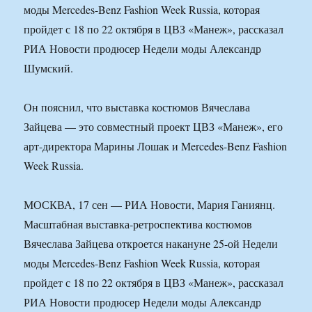
моды Mercedes-Benz Fashion Week Russia, которая
пройдет с 18 по 22 октября в ЦВЗ «Манеж», рассказал
РИА Новости продюсер Недели моды Александр
Шумский.
Он пояснил, что выставка костюмов Вячеслава
Зайцева — это совместный проект ЦВЗ «Манеж», его
арт-директора Марины Лошак и Mercedes-Benz Fashion
Week Russia.
МОСКВА, 17 сен — РИА Новости, Мария Ганиянц.
Масштабная выставка-ретроспектива костюмов
Вячеслава Зайцева откроется накануне 25-ой Недели
моды Mercedes-Benz Fashion Week Russia, которая
пройдет с 18 по 22 октября в ЦВЗ «Манеж», рассказал
РИА Новости продюсер Недели моды Александр