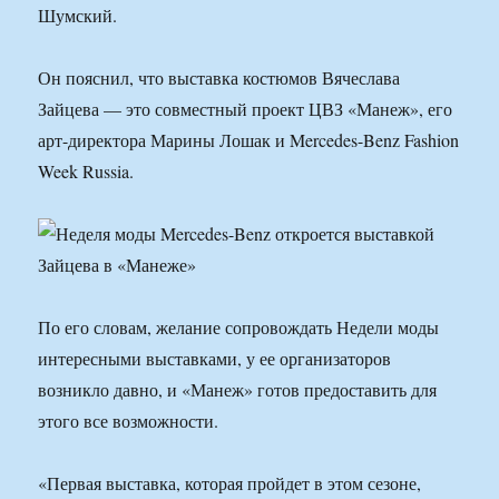
Шумский.
Он пояснил, что выставка костюмов Вячеслава
Зайцева — это совместный проект ЦВЗ «Манеж», его
арт-директора Марины Лошак и Mercedes-Benz Fashion
Week Russia.
По его словам, желание сопровождать Недели моды
интересными выставками, у ее организаторов
возникло давно, и «Манеж» готов предоставить для
этого все возможности.
«Первая выставка, которая пройдет в этом сезоне,