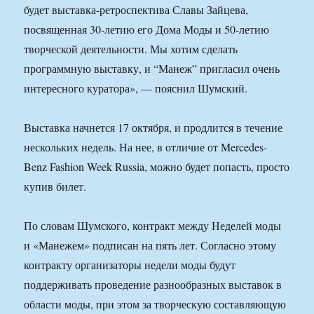
будет выставка-ретроспектива Славы Зайцева,
посвященная 30-летию его Дома Моды и 50-летию
творческой деятельности. Мы хотим сделать
программную выставку, и “Манеж” пригласил очень
интересного куратора», — пояснил Шумский.
Выставка начнется 17 октября, и продлится в течение
нескольких недель. На нее, в отличие от Mercedes-
Benz Fashion Week Russia, можно будет попасть, просто
купив билет.
По словам Шумского, контракт между Неделей моды
и «Манежем» подписан на пять лет. Согласно этому
контракту организаторы недели моды будут
поддерживать проведение разнообразных выставок в
области моды, при этом за творческую составляющую