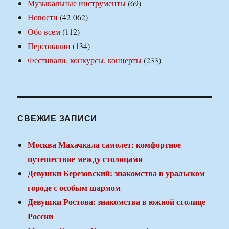
Музыкальные инструменты
(69)
Новости
(42 062)
Обо всем
(112)
Персоналии
(134)
Фестивали, конкурсы, концерты
(233)
СВЕЖИЕ ЗАПИСИ
Москва Махачкала самолет: комфортное
путешествие между столицами
Девушки Березовский: знакомства в уральском
городе с особым шармом
Девушки Ростова: знакомства в южной столице
России