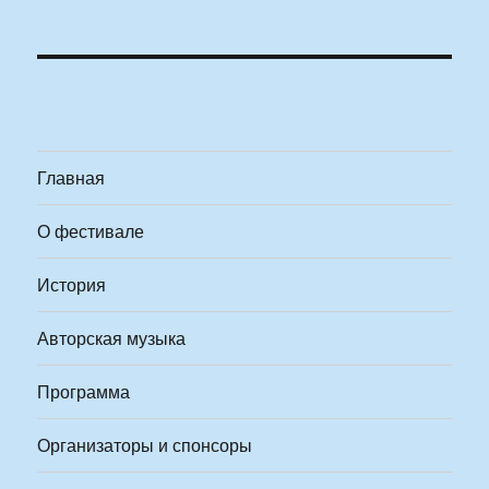
Главная
О фестивале
История
Авторская музыка
Программа
Организаторы и спонсоры