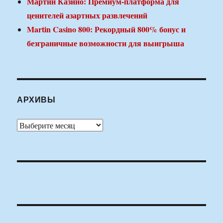
Мартин Казино: Премиум-платформа для
ценителей азартных развлечений
Martin Casino 800: Рекордный 800% бонус и
безграничные возможности для выигрыша
АРХИВЫ
Архивы