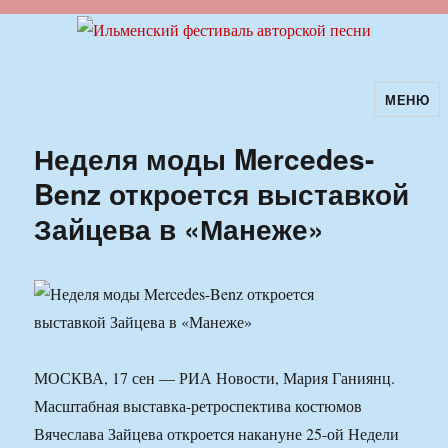
МЕНЮ
Ильменский фестиваль авторской
песни
Неделя моды Mercedes-
Benz откроется выставкой
Зайцева в «Манеже»
МОСКВА, 17 сен — РИА Новости, Мария Ганиянц.
Масштабная выставка-ретроспектива костюмов
Вячеслава Зайцева откроется накануне 25-ой Недели