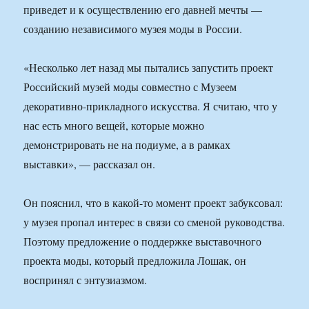
приведет и к осуществлению его давней мечты —
созданию независимого музея моды в России.
«Несколько лет назад мы пытались запустить проект
Российский музей моды совместно с Музеем
декоративно-прикладного искусства. Я считаю, что у
нас есть много вещей, которые можно
демонстрировать не на подиуме, а в рамках
выставки», — рассказал он.
Он пояснил, что в какой-то момент проект забуксовал:
у музея пропал интерес в связи со сменой руководства.
Поэтому предложение о поддержке выставочного
проекта моды, который предложила Лошак, он
воспринял с энтузиазмом.