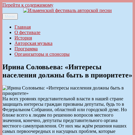
Перейти к содержимому
Меню
Ильменский фестиваль авторской песни
Главная
О фестивале
История
Авторская музыка
Программа
Организаторы и спонсоры
Ирина Соловьева: «Интересы
населения должны быть в приоритете»
На всех уровнях представительной власти в нашей стране
защищать интересы граждан призваны депутаты, будь то в
Федеральном Собрании, областной или городской думе. Но
ближе всего к людям по решению вопросов местного
значения, конечно, депутаты представительного органа
местного самоуправления. От них мы ждём решения наших
самых первоочередных и насущных проблем, которые