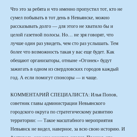
Что это за ребята и что именно пропустил тот, кто не
сумел побывать в тот день в Невьянске, можно
рассказывать долго — для этого не хватило бы и
целой газетной полосы. Но… не зря говорят, что
лучше один раз увидеть, чем сто раз услышать. Тем
более что возможность такая у вас еще будет. Как
обещают организаторы, отныне «Огонек» будут
зажигать в одном из свердловских городов каждый
год. А если помогут спонсоры — и чаще.
КОММЕНТАРИЙ СПЕЦИАЛИСТА: Илья Попов,
советник главы администрации Невьянского
городского округа по стратегическому развитию
территории: — Такое масштабного мероприятия
Невьянск не видел, наверное, за всю свою историю. И