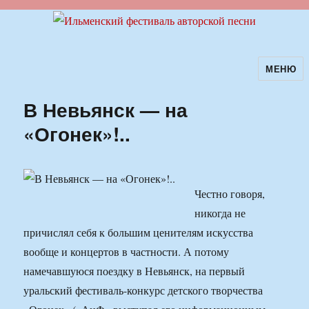
МЕНЮ
Ильменский фестиваль авторской
песни
В Невьянск — на
«Огонек»!..
Честно говоря,
никогда не
причислял себя к большим ценителям искусства
вообще и концертов в частности. А потому
намечавшуюся поездку в Невьянск, на первый
уральский фестиваль-конкурс детского творчества