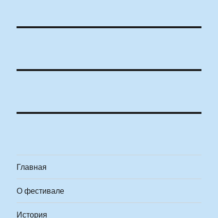
Главная
О фестивале
История