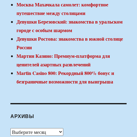
Москва Махачкала самолет: комфортное
путешествие между столицами
Девушки Березовский: знакомства в уральском
городе с особым шармом
Девушки Ростова: знакомства в южной столице
России
Мартин Казино: Премиум-платформа для
ценителей азартных развлечений
Martin Casino 800: Рекордный 800% бонус и
безграничные возможности для выигрыша
АРХИВЫ
Архивы