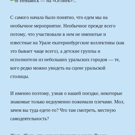
С самого начала было понятно, что едем мы на
необычное мероприятие. Необычное прежде всего
потому, что участвовали в нем не именитые и
известные на Урале екатеринбургские коллективы (как
это бывает чаще всего), а детские группы и
исполнители из небольших уральских городов — те,
кого редко можно увидеть на сцене уральской
столицы.
И именно поэтому, узнав о нашей поездке, некоторые
знакомые только недоуменно пожимали плечами. Мол,
зачем вы туда едете-то? Что там смотреть, местную
самодеятельность?