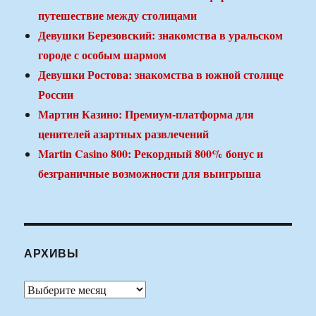
путешествие между столицами
Девушки Березовский: знакомства в уральском
городе с особым шармом
Девушки Ростова: знакомства в южной столице
России
Мартин Казино: Премиум-платформа для
ценителей азартных развлечений
Martin Casino 800: Рекордный 800% бонус и
безграничные возможности для выигрыша
АРХИВЫ
Архивы