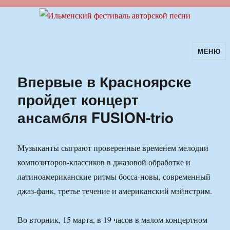
МЕНЮ
Ильменский фестиваль авторской
песни
Впервые в Красноярске
пройдет концерт
ансамбля FUSION-trio
Музыканты сыграют проверенные временем мелодии
композиторов-классиков в джазовой обработке и
латиноамериканские ритмы босса-новы, современный
джаз-фанк, третье течение и американский мэйнстрим.
Во вторник, 15 марта, в 19 часов в малом концертном