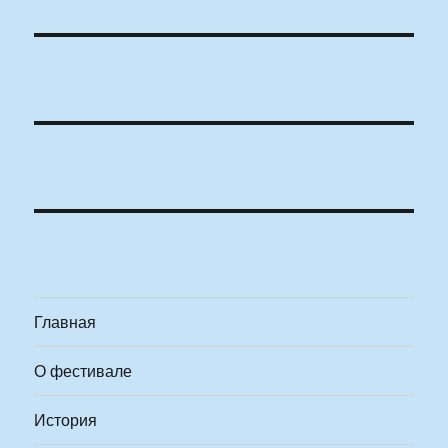
Главная
О фестивале
История