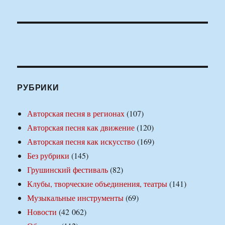
РУБРИКИ
Авторская песня в регионах
(107)
Авторская песня как движение
(120)
Авторская песня как искусство
(169)
Без рубрики
(145)
Грушинский фестиваль
(82)
Клубы, творческие объединения, театры
(141)
Музыкальные инструменты
(69)
Новости
(42 062)