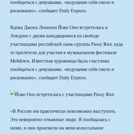
пообщаться с девушками, «ведущими себя смело и
рискованно», сообщает Daily Express.
Вдова Джона Леннона Йоко Оно встретилась в
Лондоне с двумя находящимися на свободе
участницами российской панк-группы Pussy Riot, куда
те прилетели для участия в музыкальном фестивале
Meltdown. Известная художница была счастлива
пообщаться с девушками, «ведущими себя смело и
рискованно», сообщает Daily Express.
«В России им практически невозможно выступить.
Это невероятно отважные люди. Я пообщалась с
ними, и они произвели на меня колоссальное