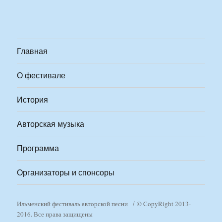
Главная
О фестивале
История
Авторская музыка
Программа
Организаторы и спонсоры
Ильменский фестиваль авторской песни
© CopyRight 2013-
2016. Все права защищены