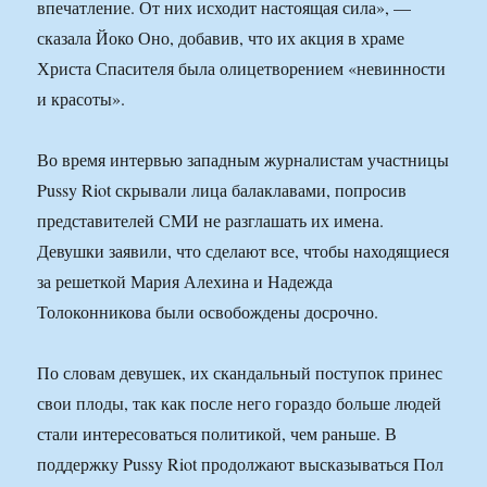
впечатление. От них исходит настоящая сила», —
сказала Йоко Оно, добавив, что их акция в храме
Христа Спасителя была олицетворением «невинности
и красоты».
Во время интервью западным журналистам участницы
Pussy Riot скрывали лица балаклавами, попросив
представителей СМИ не разглашать их имена.
Девушки заявили, что сделают все, чтобы находящиеся
за решеткой Мария Алехина и Надежда
Толоконникова были освобождены досрочно.
По словам девушек, их скандальный поступок принес
свои плоды, так как после него гораздо больше людей
стали интересоваться политикой, чем раньше. В
поддержку Pussy Riot продолжают высказываться Пол