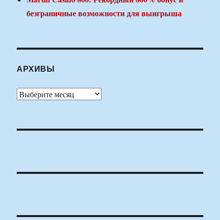
безграничные возможности для выигрыша
АРХИВЫ
Архивы