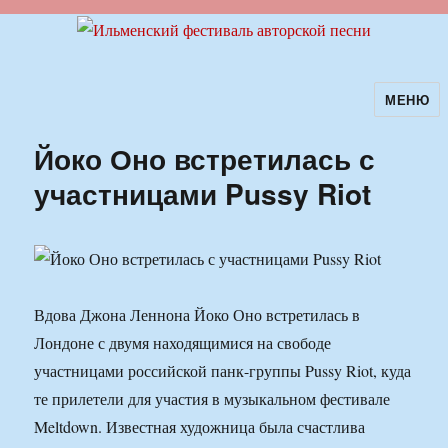
МЕНЮ
Ильменский фестиваль авторской
песни
Йоко Оно встретилась с
участницами Pussy Riot
Вдова Джона Леннона Йоко Оно встретилась в
Лондоне с двумя находящимися на свободе
участницами российской панк-группы Pussy Riot, куда
те прилетели для участия в музыкальном фестивале
Meltdown. Известная художница была счастлива