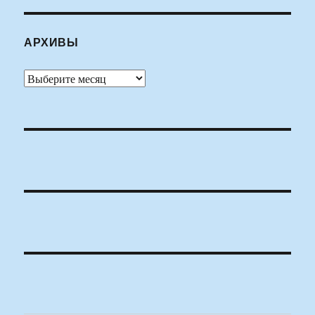
АРХИВЫ
Архивы