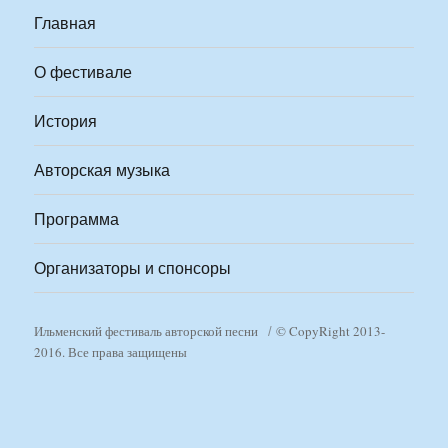
Главная
О фестивале
История
Авторская музыка
Программа
Организаторы и спонсоры
Ильменский фестиваль авторской песни
© CopyRight 2013-
2016. Все права защищены