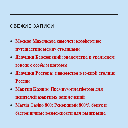
СВЕЖИЕ ЗАПИСИ
Москва Махачкала самолет: комфортное
путешествие между столицами
Девушки Березовский: знакомства в уральском
городе с особым шармом
Девушки Ростова: знакомства в южной столице
России
Мартин Казино: Премиум-платформа для
ценителей азартных развлечений
Martin Casino 800: Рекордный 800% бонус и
безграничные возможности для выигрыша