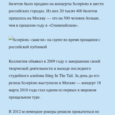
билетов было продано на концерты Scorpions в шести
российских городах. Из них 20 тысяч 400 билетов
пришлось на Москву — это на 500 человек больше,
чем в прошлом году в «Олимпийском».
Коллектив объявил в 2009 году о завершении своей
творческой деятельности и выходе последнего
студийного альбома Sting In The Tail. За день до его
релиза Scorpions выступили в Москве — концерт 18
марта 2010 года стал одним из первых в мировом
прощальном туре.
В 2012-м немецкие рокеры решили прокатиться по