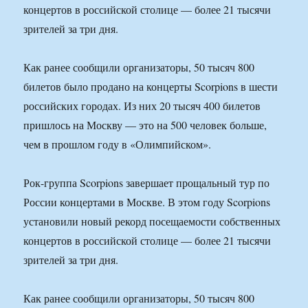
концертов в российской столице — более 21 тысячи
зрителей за три дня.
Как ранее сообщили организаторы, 50 тысяч 800
билетов было продано на концерты Scorpions в шести
российских городах. Из них 20 тысяч 400 билетов
пришлось на Москву — это на 500 человек больше,
чем в прошлом году в «Олимпийском».
Рок-группа Scorpions завершает прощальный тур по
России концертами в Москве. В этом году Scorpions
установили новый рекорд посещаемости собственных
концертов в российской столице — более 21 тысячи
зрителей за три дня.
Как ранее сообщили организаторы, 50 тысяч 800