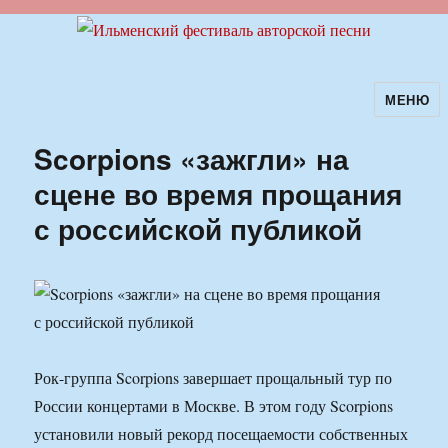
МЕНЮ
Ильменский фестиваль авторской
песни
Scorpions «зажгли» на
сцене во время прощания
с российской публикой
Рок-группа Scorpions завершает прощальный тур по
России концертами в Москве. В этом году Scorpions
установили новый рекорд посещаемости собственных