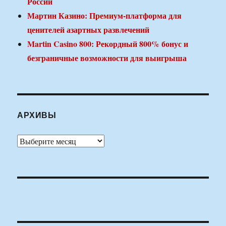
России
Мартин Казино: Премиум-платформа для
ценителей азартных развлечений
Martin Casino 800: Рекордный 800% бонус и
безграничные возможности для выигрыша
АРХИВЫ
Архивы