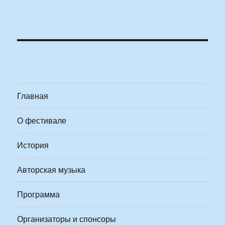
Главная
О фестивале
История
Авторская музыка
Программа
Организаторы и спонсоры