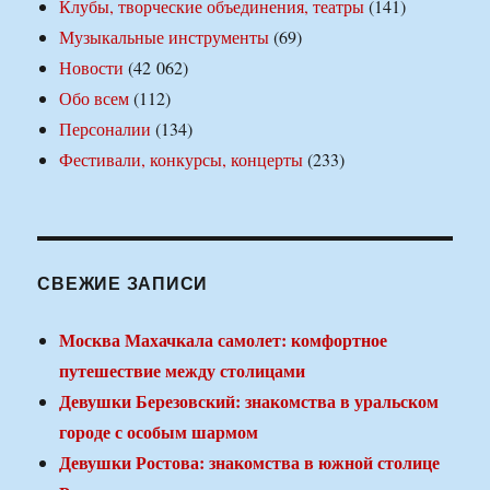
Клубы, творческие объединения, театры
(141)
Музыкальные инструменты
(69)
Новости
(42 062)
Обо всем
(112)
Персоналии
(134)
Фестивали, конкурсы, концерты
(233)
СВЕЖИЕ ЗАПИСИ
Москва Махачкала самолет: комфортное
путешествие между столицами
Девушки Березовский: знакомства в уральском
городе с особым шармом
Девушки Ростова: знакомства в южной столице