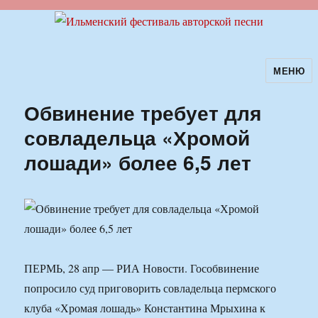
МЕНЮ
Ильменский фестиваль авторской
песни
Обвинение требует для
совладельца «Хромой
лошади» более 6,5 лет
ПЕРМЬ, 28 апр — РИА Новости. Гособвинение
попросило суд приговорить совладельца пермского
клуба «Хромая лошадь» Константина Мрыхина к