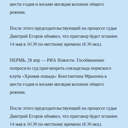
шести годам и восьми месяцам колонии общего
режима.
После этого председательствующий на процессе судья
Дмитрий Егоров объявил, что приговор будет оглашен
14 мая в 10.30 по местному времени (8.30 мск).
ПЕРМЬ, 28 апр — РИА Новости. Гособвинение
попросило суд приговорить совладельца пермского
клуба «Хромая лошадь» Константина Мрыхина к
шести годам и восьми месяцам колонии общего
режима.
После этого председательствующий на процессе судья
Дмитрий Егоров объявил, что приговор будет оглашен
14 мая в 10.30 по местному времени (8.30 мск).