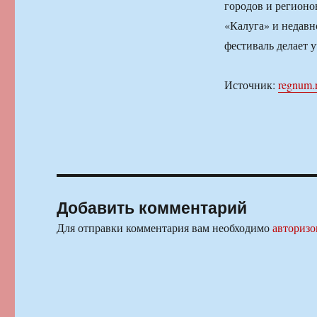
городов и регионо
«Калуга» и недав
фестиваль делает 
Источник:
regnum.
Добавить комментарий
Для отправки комментария вам необходимо
авторизо