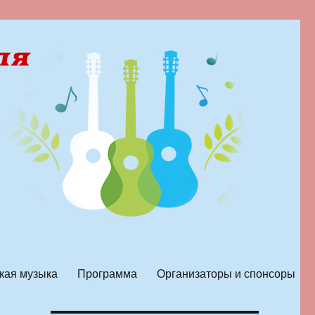
кая музыка
Программа
Организаторы и спонсоры