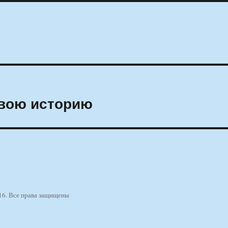
свою историю
16. Все права защищены