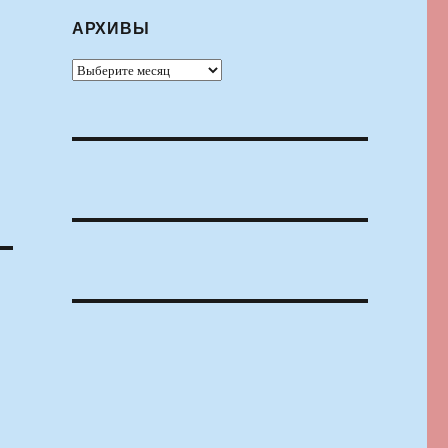
АРХИВЫ
Архивы