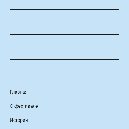
Главная
О фестивале
История