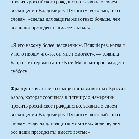
просить российское гражданство, заявила о своем
восхищении Владимиром Путиным, который, по ее
словам, «сделал для защиты животных больше, чем
все наши президенты вместе взятые»
«Я его нахожу более человечным. Всякий раз, когда я
у него прошу что-то, он мне помогает», — заявила
Бардо в интервью газете Nice-Matin, которое выйдет в
субботу.
Французская актриса и защитница животных Брижит
Бардо, которая сообщила в пятницу о намерении
просить российское гражданство, заявила о своем
восхищении Владимиром Путиным, который, по ее
словам, «сделал для защиты животных больше, чем
все наши президенты вместе взятые»