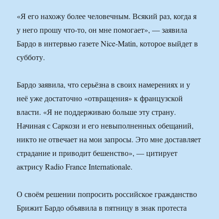
«Я его нахожу более человечным. Всякий раз, когда я
у него прошу что-то, он мне помогает», — заявила
Бардо в интервью газете Nice-Matin, которое выйдет в
субботу.
Бардо заявила, что серьёзна в своих намерениях и у
неё уже достаточно «отвращения» к французской
власти. «Я не поддерживаю больше эту страну.
Начиная с Саркози и его невыполненных обещаний,
никто не отвечает на мои запросы. Это мне доставляет
страдание и приводит бешенство», — цитирует
актрису Radio France Internationale.
О своём решении попросить российское гражданство
Брижит Бардо объявила в пятницу в знак протеста