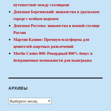
путешествие между столицами
Девушки Березовский: знакомства в уральском
городе с особым шармом
Девушки Ростова: знакомства в южной столице
России
Мартин Казино: Премиум-платформа для
ценителей азартных развлечений
Martin Casino 800: Рекордный 800% бонус и
безграничные возможности для выигрыша
АРХИВЫ
Архивы