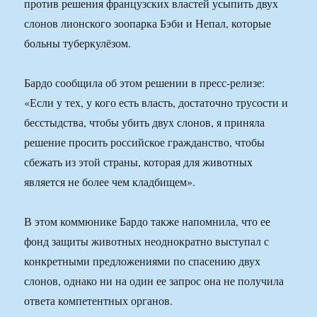
против решения французских властей усыпить двух
слонов лионского зоопарка Бэби и Непал, которые
больны туберкулёзом.
Бардо сообщила об этом решении в пресс-релизе:
«Если у тех, у кого есть власть, достаточно трусости и
бесстыдства, чтобы убить двух слонов, я приняла
решение просить российское гражданство, чтобы
сбежать из этой страны, которая для животных
является не более чем кладбищем».
В этом коммюнике Бардо также напомнила, что ее
фонд защиты животных неоднократно выступал с
конкретными предложениями по спасению двух
слонов, однако ни на один ее запрос она не получила
ответа компетентных органов.