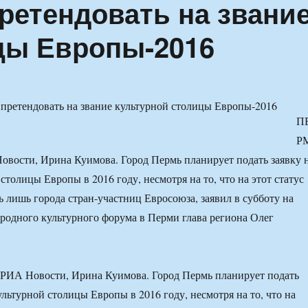
ретендовать на звани
цы Европы-2016
П
Р
овости, Ирина Куимова. Город Пермь планирует подать заявку 
столицы Европы в 2016 году, несмотря на то, что на этот статус
ь лишь города стран-участниц Евросоюза, заявил в субботу на
одного культурного форума в Перми глава региона Олег
РИА Новости, Ирина Куимова. Город Пермь планирует подать
ультурной столицы Европы в 2016 году, несмотря на то, что на