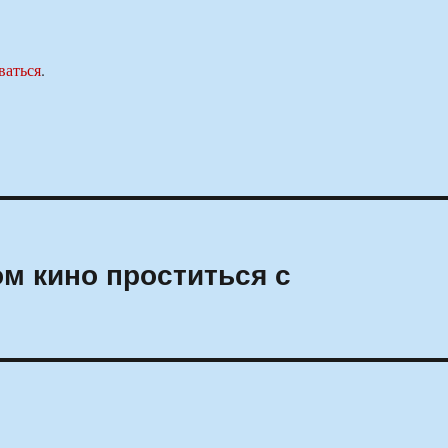
ваться
.
м кино проститься с