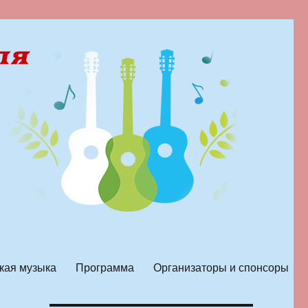
кая музыка
Программа
Организаторы и спонсоры