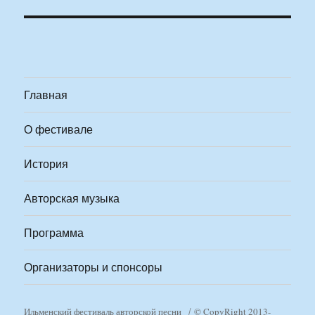
Главная
О фестивале
История
Авторская музыка
Программа
Организаторы и спонсоры
Ильменский фестиваль авторской песни
© CopyRight 2013-