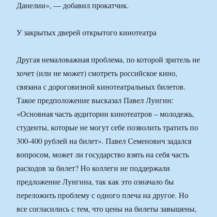
Данелии», — добавил прокатчик.
У закрытых дверей открытого кинотеатра
Другая немаловажная проблема, по которой зритель не
хочет (или не может) смотреть российское кино,
связана с дороговизной кинотеатральных билетов.
Такое предположение высказал Павел Лунгин:
«Основная часть аудитории кинотеатров – молодежь,
студенты, которые не могут себе позволить тратить по
300-400 рублей на билет». Павел Семенович задался
вопросом, может ли государство взять на себя часть
расходов за билет? Но коллеги не поддержали
предложение Лунгина, так как это означало бы
переложить проблему с одного плеча на другое. Но
все согласились с тем, что цены на билеты завышены,