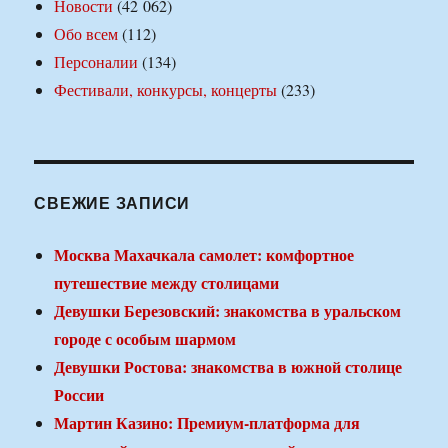
Новости
(42 062)
Обо всем
(112)
Персоналии
(134)
Фестивали, конкурсы, концерты
(233)
СВЕЖИЕ ЗАПИСИ
Москва Махачкала самолет: комфортное
путешествие между столицами
Девушки Березовский: знакомства в уральском
городе с особым шармом
Девушки Ростова: знакомства в южной столице
России
Мартин Казино: Премиум-платформа для