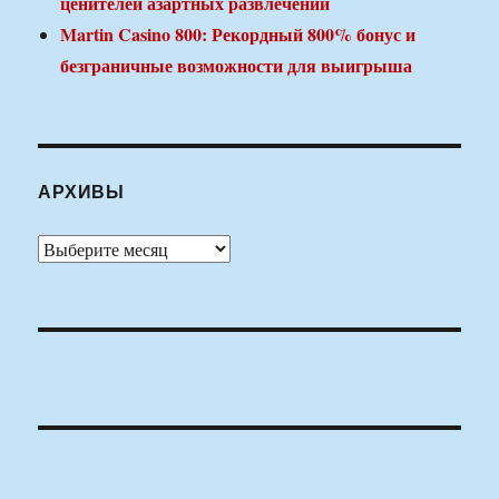
ценителей азартных развлечений
Martin Casino 800: Рекордный 800% бонус и
безграничные возможности для выигрыша
АРХИВЫ
Архивы