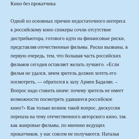
Кино без прокатчика
Одной из основных причин недостаточного интереса
к российскому кино спикеры сочли отсутствие
дистрибьютора, готового идти на финансовые риски,
представляя отечественные фильмы. Риски вызваны, в
первую очередь, тем, что большая часть российских
фильмов сегодня оставляет желать лучшего. «Если
фильм не удался, зачем зритель должен хотеть его
посмотреть, — обратился к залу Армен Бадалян. –
Вопрос надо ставить иначе: почему зритель не имеет
возможности посмотреть удавшееся российское
кино?» Как только возник такой вопрос, дискуссия
перешла на тему отечественного авторского кино, так
как жанровые фильмы, по мнению ведущих
прокатчиков, у нас совсем не получаются. Наталья