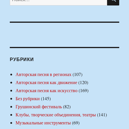
РУБРИКИ
Авторская песня в регионах
(107)
Авторская песня как движение
(120)
Авторская песня как искусство
(169)
Без рубрики
(145)
Грушинский фестиваль
(82)
Клубы, творческие объединения, театры
(141)
Музыкальные инструменты
(69)