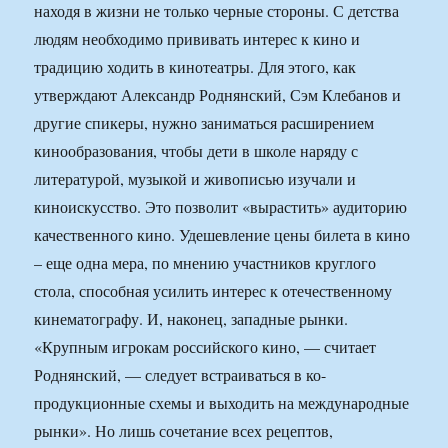
находя в жизни не только черные стороны. С детства
людям необходимо прививать интерес к кино и
традицию ходить в кинотеатры. Для этого, как
утверждают Александр Роднянский, Сэм Клебанов и
другие спикеры, нужно заниматься расширением
кинообразования, чтобы дети в школе наряду с
литературой, музыкой и живописью изучали и
киноискусство. Это позволит «вырастить» аудиторию
качественного кино. Удешевление цены билета в кино
– еще одна мера, по мнению участников круглого
стола, способная усилить интерес к отечественному
кинематографу. И, наконец, западные рынки.
«Крупным игрокам российского кино, — считает
Роднянский, — следует встраиваться в ко-
продукционные схемы и выходить на международные
рынки». Но лишь сочетание всех рецептов,