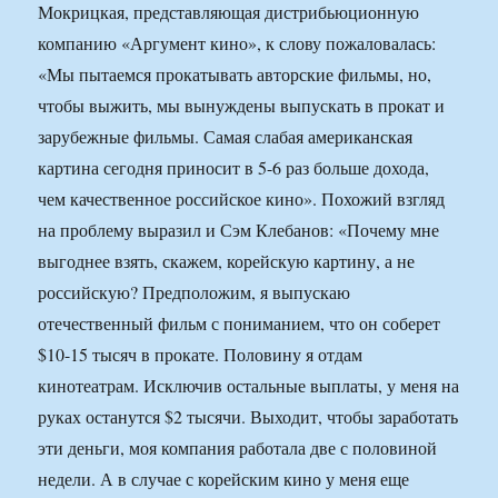
Мокрицкая, представляющая дистрибьюционную
компанию «Аргумент кино», к слову пожаловалась:
«Мы пытаемся прокатывать авторские фильмы, но,
чтобы выжить, мы вынуждены выпускать в прокат и
зарубежные фильмы. Самая слабая американская
картина сегодня приносит в 5-6 раз больше дохода,
чем качественное российское кино». Похожий взгляд
на проблему выразил и Сэм Клебанов: «Почему мне
выгоднее взять, скажем, корейскую картину, а не
российскую? Предположим, я выпускаю
отечественный фильм с пониманием, что он соберет
$10-15 тысяч в прокате. Половину я отдам
кинотеатрам. Исключив остальные выплаты, у меня на
руках останутся $2 тысячи. Выходит, чтобы заработать
эти деньги, моя компания работала две с половиной
недели. А в случае с корейским кино у меня еще