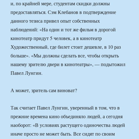
и, по крайней мере, студентам скидки должны
предоставляться. Сэм Клебанов в подтверждение
данного тезиса привел опыт собственных
наблюдений: «На один и тот же фильм в дорогой
кинотеатр придут 5 человек, а в кинотеатр
Художественный, где билет стоит дешевле, в 10 раз
больше». «Мы должны сделать все, чтобы открыть
нашему зрителю двери в кинотеатры», — подытожил
Павел Лунгин.
А может, зритель сам виноват?
Так считает Павел Лунгин, уверенный в том, что в
прежние времена кино объединяло людей, а сегодня
наоборот: «В условиях растущего одиночества людей
иначе просто не может быть. Все сидят по своим