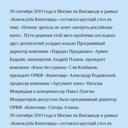
30 сентября 2010 года в Москве на Винзаводе в рамках
«Киноклуба Кинотавра» состоялся круглый стол на
тему «Почему зритель не хочет смотреть российское
кино». Пути решения этой мега-проблемы последних
двух десятилетий усердно искали Программный
директор компании «Парадиз Продакшнз» Армен
Бадалян, кинокритик Андрей Плахов, президент
компании «Кино без границ» Сэм Клебанов,
президент ОРКФ «Кинотавр» Александр Роднянский,
продюсер компании «Аргумент кино» Наталья
Мокрицкая и кинорежиссер Павел Лунгин.
Модератором дискуссии была программный директор
ОРКФ «Кинотавр» Ситора Алиева.
30 сентября 2010 года в Москве на Винзаводе в рамках
«Киноклуба Кинотавра» состоялся круглый стол на