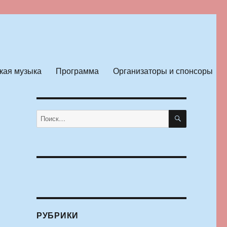
кая музыка
Программа
Организаторы и спонсоры
ПОИСК
Искать:
РУБРИКИ