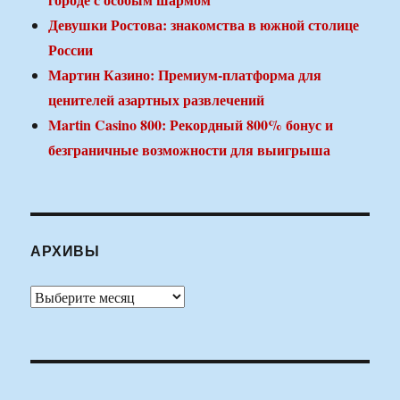
Девушки Ростова: знакомства в южной столице
России
Мартин Казино: Премиум-платформа для
ценителей азартных развлечений
Martin Casino 800: Рекордный 800% бонус и
безграничные возможности для выигрыша
АРХИВЫ
Архивы