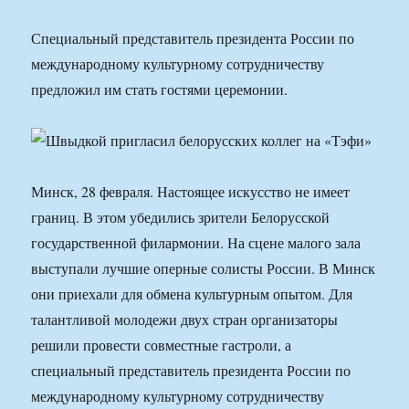
Специальный представитель президента России по
международному культурному сотрудничеству
предложил им стать гостями церемонии.
Минск, 28 февраля. Настоящее искусство не имеет
границ. В этом убедились зрители Белорусской
государственной филармонии. На сцене малого зала
выступали лучшие оперные солисты России. В Минск
они приехали для обмена культурным опытом. Для
талантливой молодежи двух стран организаторы
решили провести совместные гастроли, а
специальный представитель президента России по
международному культурному сотрудничеству