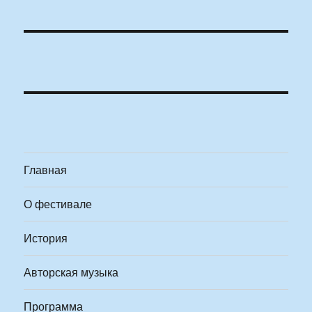
Главная
О фестивале
История
Авторская музыка
Программа