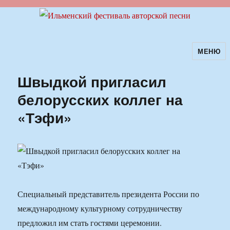
МЕНЮ
Ильменский фестиваль авторской
песни
Швыдкой пригласил
белорусских коллег на
«Тэфи»
Специальный представитель президента России по
международному культурному сотрудничеству
предложил им стать гостями церемонии.