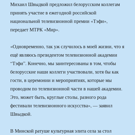
Михаил Швыдкой предложил белорусским коллегам
принять участие в ежегодной российской
национальной телевизионной премии «Тэфи»,
передает МТРК «Мир».
«Одновременно, так уж случилось в моей жизни, что я
ещё являюсь президентом телевизионной академии
“Тэфи”. Конечно, мы заинтересованы в том, чтобы
белорусские наши коллеги участвовали, хотя бы как
гости, в церемонии и мероприятиях, которые мы
проводим по телевизионной части в нашей академии.
Это, может быть, круглые столы, разного рода
фестивали телевизионного искусства», — заявил
Швыдкой.
В Минской ратуше культурная элита села за стол