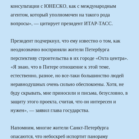
консультации с ЮНЕСКО, как с международным
агентом, который уполномочен на такого рода
вопросы», — цитирует президент ИТАР-ТАСС.
Президент подчеркнул, что ему известно о том, как
неоднозначно восприняли жители Петербурга
перспективу строительства в их городе «Охта центра».
«Я знаю, что в Питере отношение к этой теме,
естественно, разное, но все-таки большинство людей
неравнодушных очень сильно обеспокоены. Хотя, не
буду скрывать, мне приносили и письма, безусловно, в
защиту этого проекта, считая, что он интересен и
нужен», — заявил глава государства.
Напомним, многие жители Санкт-Петербурга
опасаются, что небоскреб испортит панораму