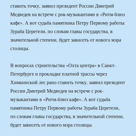
ставить точку, заявил президент России Дмитрий
Медведев на встрече с рок-музыкантами в «Ритм-блюз
кафе». А вот судьба памятника Петру Первому работы
Зураба Церетели, по словам главы государства, в
значительной степени, будет зависеть от нового мэра
столицы.
В вопросах строительства «Охта центра» в Санкт-
Петербурге и прокладке платной трассы через
Химкинский лес рано ставить точку, заявил президент
России Дмитрий Медведев на встрече с рок-
музыкантами в «Ритм-блюз кафе». А вот судьба
памятника Петру Первому работы Зураба Церетели,
по словам главы государства, в значительной степени,
будет зависеть от нового мэра столицы.