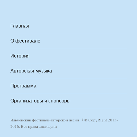
Главная
О фестивале
История
Авторская музыка
Программа
Организаторы и спонсоры
Ильменский фестиваль авторской песни
© CopyRight 2013-
2016. Все права защищены