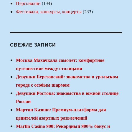
Персоналии
(134)
Фестивали, конкурсы, концерты
(233)
СВЕЖИЕ ЗАПИСИ
Москва Махачкала самолет: комфортное
путешествие между столицами
Девушки Березовский: знакомства в уральском
городе с особым шармом
Девушки Ростова: знакомства в южной столице
России
Мартин Казино: Премиум-платформа для
ценителей азартных развлечений
Martin Casino 800: Рекордный 800% бонус и