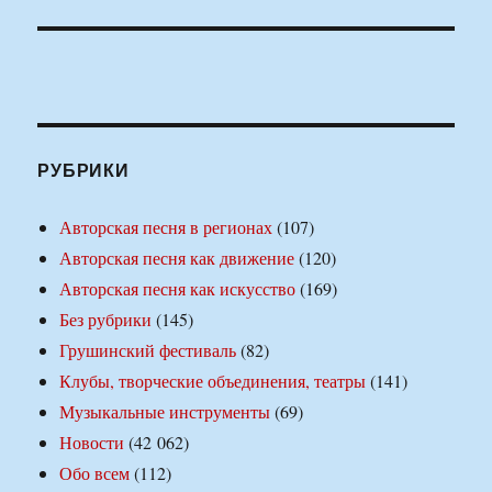
РУБРИКИ
Авторская песня в регионах
(107)
Авторская песня как движение
(120)
Авторская песня как искусство
(169)
Без рубрики
(145)
Грушинский фестиваль
(82)
Клубы, творческие объединения, театры
(141)
Музыкальные инструменты
(69)
Новости
(42 062)
Обо всем
(112)