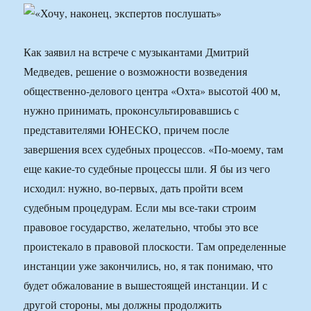
Как заявил на встрече с музыкантами Дмитрий
Медведев, решение о возможности возведения
общественно-делового центра «Охта» высотой 400 м,
нужно принимать, проконсультировавшись с
представителями ЮНЕСКО, причем после
завершения всех судебных процессов. «По-моему, там
еще какие-то судебные процессы шли. Я бы из чего
исходил: нужно, во-первых, дать пройти всем
судебным процедурам. Если мы все-таки строим
правовое государство, желательно, чтобы это все
проистекало в правовой плоскости. Там определенные
инстанции уже закончились, но, я так понимаю, что
будет обжалование в вышестоящей инстанции. И с
другой стороны, мы должны продолжить