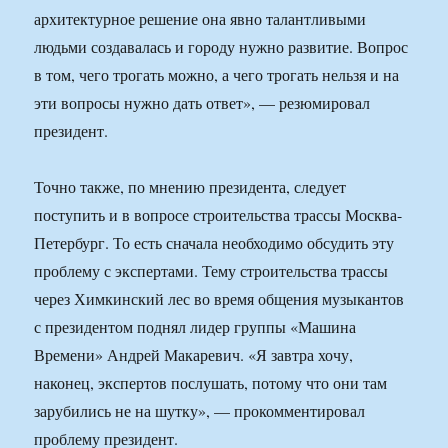
архитектурное решение она явно талантливыми
людьми создавалась и городу нужно развитие. Вопрос
в том, чего трогать можно, а чего трогать нельзя и на
эти вопросы нужно дать ответ», — резюмировал
президент.
Точно также, по мнению президента, следует
поступить и в вопросе строительства трассы Москва-
Петербург. То есть сначала необходимо обсудить эту
проблему с экспертами. Тему строительства трассы
через Химкинский лес во время общения музыкантов
с президентом поднял лидер группы «Машина
Времени» Андрей Макаревич. «Я завтра хочу,
наконец, экспертов послушать, потому что они там
зарубились не на шутку», — прокомментировал
проблему президент.