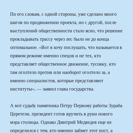
По его словам, с одной стороны, уже сделано много
шагов по продвижению проекта, но с другой, после
выступлений общественности стало ясно, что решение
прокладывать трассу через лес было не до конца
оптимальное. «Вот я хочу послушать, что называется в
прямом режиме именно спецов и не тех, кто
представляет общественное движение, тусовку, кто
там оголтело против или наоборот оголтело за, а
именно специалистов, которые представляют
институты», — заявил глава государства.
А вот судьбу памятника Петру Первому работы Зураба
Церетели, президент готов вручить в руки нового
мэра столицы. Однако Дмитрий Медведев еще не
определился с тем, кто именно займет этот пост, а