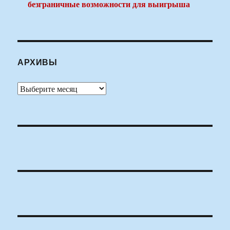
безграничные возможности для выигрыша
АРХИВЫ
Архивы