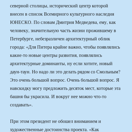
северной столицы, исторический центр которой
внесен в список Всемирного культурного наследия
ЮНЕСКО. По словам Дмитрия Медведева, ему, как
человеку, значительную часть жизни прожившему в
Петербурге, небезразличен архитектурный облик
города: «Для Питера крайне важно, чтобы появлялись
какие-то новые центры развития, появлялись
архитектурные доминанты, ну если хотите, новый
даун-таун. Но надо ли это делать рядом со Смольным?
Это очень большой вопрос. Очень большой вопрос. Я
навскидку могу предложить десяток мест, которые эта
башня бы украсила. И вокруг нее можно что-то
создавать».
При этом президент не обошел вниманием и
художественные достоинства проекта. «Как