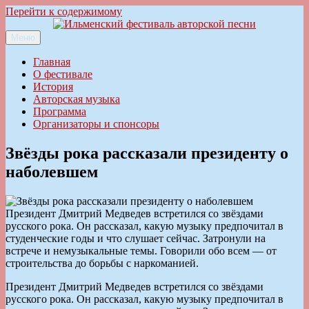
Перейти к содержимому
Меню
Ильменский фестиваль авторской песни
Главная
О фестивале
История
Авторская музыка
Программа
Организаторы и спонсоры
Звёзды рока рассказали президенту о
наболевшем
Президент Дмитрий Медведев встретился со звёздами
русского рока. Он рассказал, какую музыку предпочитал в
студенческие годы и что слушает сейчас. Затронули на
встрече и немузыкальные темы. Говорили обо всем — от
строительства до борьбы с наркоманией.
Президент Дмитрий Медведев встретился со звёздами
русского рока. Он рассказал, какую музыку предпочитал в