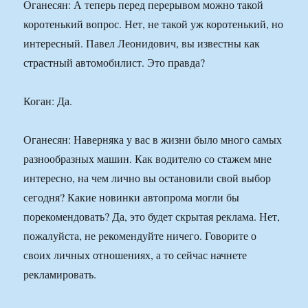
Оганесян: А теперь перед перерывом можно такой
коротенький вопрос. Нет, не такой уж коротенький, но
интересный. Павел Леонидович, вы известны как
страстный автомобилист. Это правда?
Коган: Да.
Оганесян: Наверняка у вас в жизни было много самых
разнообразных машин. Как водителю со стажем мне
интересно, на чем лично вы остановили свой выбор
сегодня? Какие новинки автопрома могли бы
порекомендовать? Да, это будет скрытая реклама. Нет,
пожалуйста, не рекомендуйте ничего. Говорите о
своих личных отношениях, а то сейчас начнете
рекламировать.