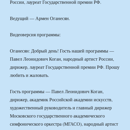
России, лауреат Государственной премии РФ.
Ведущий — Армен Оганесян.
Видеоверсия программы:
Оганесян: Добрый день! Гость нашей программы —
Павел Леонидович Коган, народный артист России,
дирижер, лауреат Государственной премии РФ. Прошу
любить и жаловать.
Гость программы — Павел Леонидович Коган,
дирижер, академик Российской академии искусств,
художественный руководитель и главный дирижер
Московского государственного академического
симфонического оркестра (МГАСО), народный артист