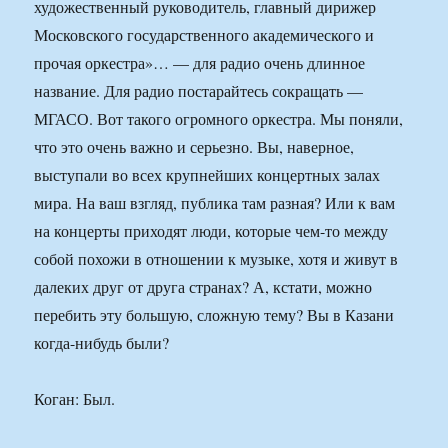
художественный руководитель, главный дирижер
Московского государственного академического и
прочая оркестра»… — для радио очень длинное
название. Для радио постарайтесь сокращать —
МГАСО. Вот такого огромного оркестра. Мы поняли,
что это очень важно и серьезно. Вы, наверное,
выступали во всех крупнейших концертных залах
мира. На ваш взгляд, публика там разная? Или к вам
на концерты приходят люди, которые чем-то между
собой похожи в отношении к музыке, хотя и живут в
далеких друг от друга странах? А, кстати, можно
перебить эту большую, сложную тему? Вы в Казани
когда-нибудь были?
Коган: Был.