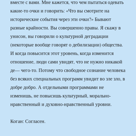
вместе с вами. Мне кажется, что чем пытаться одевать
какие-то очки и говорить: «Что вы смотрите на
исторические события через эти очки?» Бывают
разные крайности. Вы совершенно правы. Я скажу в
унисон, вы говорили о культурной деградации
(некоторые вообще говорят о дебилизации) общества.
И когда повысится этот уровень, когда изменится
отношение, люди сами увидят, что не нужно никакой
де— чего-то. Потому что свободное сознание человека
без всяких специальных программ увидит во зле зло, в
добре добро. А отдельными программами не
изменишь, не повысишь культурный, морально-
нравственный и духовно-нравственный уровни.
Коган: Согласен.