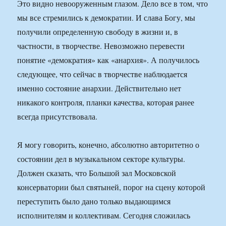
Это видно невооруженным глазом. Дело все в том, что
мы все стремились к демократии. И слава Богу, мы
получили определенную свободу в жизни и, в
частности, в творчестве. Невозможно перевести
понятие «демократия» как «анархия». А получилось
следующее, что сейчас в творчестве наблюдается
именно состояние анархии. Действительно нет
никакого контроля, планки качества, которая ранее
всегда присутствовала.
Я могу говорить, конечно, абсолютно авторитетно о
состоянии дел в музыкальном секторе культуры.
Должен сказать, что Большой зал Московской
консерватории был святыней, порог на сцену которой
переступить было дано только выдающимся
исполнителям и коллективам. Сегодня сложилась