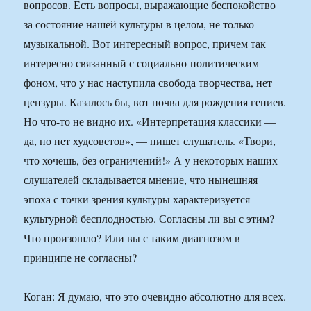
вопросов. Есть вопросы, выражающие беспокойство
за состояние нашей культуры в целом, не только
музыкальной. Вот интересный вопрос, причем так
интересно связанный с социально-политическим
фоном, что у нас наступила свобода творчества, нет
цензуры. Казалось бы, вот почва для рождения гениев.
Но что-то не видно их. «Интерпретация классики —
да, но нет худсоветов», — пишет слушатель. «Твори,
что хочешь, без ограничений!» А у некоторых наших
слушателей складывается мнение, что нынешняя
эпоха с точки зрения культуры характеризуется
культурной бесплодностью. Согласны ли вы с этим?
Что произошло? Или вы с таким диагнозом в
принципе не согласны?
Коган: Я думаю, что это очевидно абсолютно для всех.