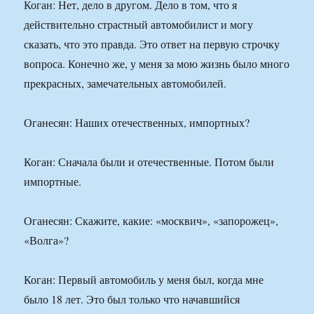
Коган: Нет, дело в другом. Дело в том, что я
действительно страстный автомобилист и могу
сказать, что это правда. Это ответ на первую строчку
вопроса. Конечно же, у меня за мою жизнь было много
прекрасных, замечательных автомобилей.
Оганесян: Наших отечественных, импортных?
Коган: Сначала были и отечественные. Потом были
импортные.
Оганесян: Скажите, какие: «москвич», «запорожец»,
«Волга»?
Коган: Первый автомобиль у меня был, когда мне
было 18 лет. Это был только что начавшийся