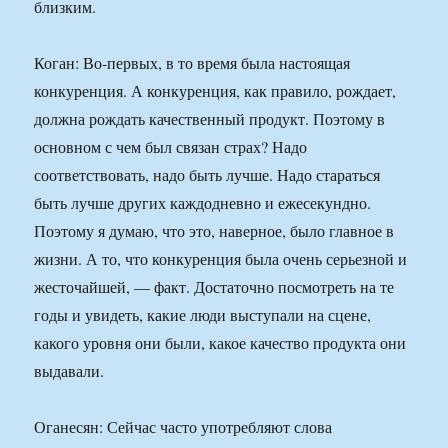
близким.
Коган: Во-первых, в то время была настоящая
конкуренция. А конкуренция, как правило, рождает,
должна рождать качественный продукт. Поэтому в
основном с чем был связан страх? Надо
соответствовать, надо быть лучше. Надо стараться
быть лучше других каждодневно и ежесекундно.
Поэтому я думаю, что это, наверное, было главное в
жизни. А то, что конкуренция была очень серьезной и
жесточайшей, — факт. Достаточно посмотреть на те
годы и увидеть, какие люди выступали на сцене,
какого уровня они были, какое качество продукта они
выдавали.
Оганесян: Сейчас часто употребляют слова