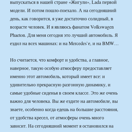
выпускаться в нашей стране «Жигули», Lada первой
модели. И потом пошло-поехало. А на сегодняшний
день, как говорится, я уже достаточно солидный, в
возрасте человек. И я являюсь фанатом Volkswagen
Phaeton. Для меня сегодня это лучший автомобиль. Я
ездил на всех машинах: и на Mercedes`е, и на BMW…
Но считается, что комфорт и удобства, а главное,
наверное, такую особую атмосферу предоставляет
именно этот автомобиль, который имеет все: и
удивительно прекрасную разгонную динамику, и
самые удобные сиденья в своем классе. Это же очень
важно для человека. Вы же ездите на автомобиле, вы
знаете, особенно когда едешь на большие расстояния,
от удобства кресел, от атмосферы очень много
зависит. На сегодняшний момент я остановился на