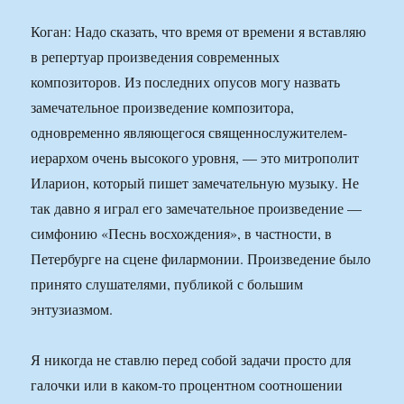
Коган: Надо сказать, что время от времени я вставляю
в репертуар произведения современных
композиторов. Из последних опусов могу назвать
замечательное произведение композитора,
одновременно являющегося священнослужителем-
иерархом очень высокого уровня, — это митрополит
Иларион, который пишет замечательную музыку. Не
так давно я играл его замечательное произведение —
симфонию «Песнь восхождения», в частности, в
Петербурге на сцене филармонии. Произведение было
принято слушателями, публикой с большим
энтузиазмом.
Я никогда не ставлю перед собой задачи просто для
галочки или в каком-то процентном соотношении