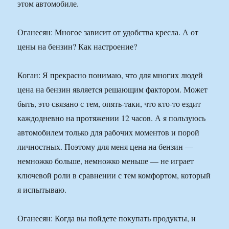
этом автомобиле.
Оганесян: Многое зависит от удобства кресла. А от
цены на бензин? Как настроение?
Коган: Я прекрасно понимаю, что для многих людей
цена на бензин является решающим фактором. Может
быть, это связано с тем, опять-таки, что кто-то ездит
каждодневно на протяжении 12 часов. А я пользуюсь
автомобилем только для рабочих моментов и порой
личностных. Поэтому для меня цена на бензин —
немножко больше, немножко меньше — не играет
ключевой роли в сравнении с тем комфортом, который
я испытываю.
Оганесян: Когда вы пойдете покупать продукты, и