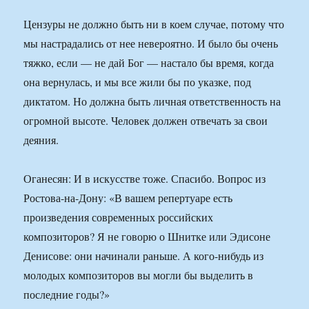
Цензуры не должно быть ни в коем случае, потому что
мы настрадались от нее невероятно. И было бы очень
тяжко, если — не дай Бог — настало бы время, когда
она вернулась, и мы все жили бы по указке, под
диктатом. Но должна быть личная ответственность на
огромной высоте. Человек должен отвечать за свои
деяния.
Оганесян: И в искусстве тоже. Спасибо. Вопрос из
Ростова-на-Дону: «В вашем репертуаре есть
произведения современных российских
композиторов? Я не говорю о Шнитке или Эдисоне
Денисове: они начинали раньше. А кого-нибудь из
молодых композиторов вы могли бы выделить в
последние годы?»