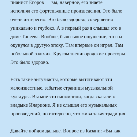
пианист Егоров — вы, наверное, его знаете —
исполнял его фортепьянные произведения. Это было
очень интересно. Это было здорово, совершенно
уникально и глубоко. А в первый раз я слышал это в
доме Танеева. Вообще, было такое ощущение, что ты
окунулся в другую эпоху. Там впервые он играл. Там
небольшой зальчик. Кругом звенигородские просторы.
Это было здорово.
Есть такие энтузиасты, которые вытягивают эти
малоизвестные, забытые страницы музыкальной
культуры. Вы мне это напомнили, когда сказали о
владыке Иларионе. Я не слышал его музыкальных
произведений, но интересно, что жива такая традиция.
Давайте пойдем дальше. Вопрос из Казани: «Вы как