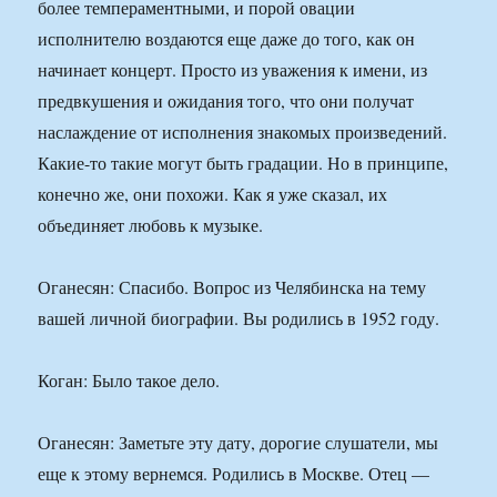
более темпераментными, и порой овации
исполнителю воздаются еще даже до того, как он
начинает концерт. Просто из уважения к имени, из
предвкушения и ожидания того, что они получат
наслаждение от исполнения знакомых произведений.
Какие-то такие могут быть градации. Но в принципе,
конечно же, они похожи. Как я уже сказал, их
объединяет любовь к музыке.
Оганесян: Спасибо. Вопрос из Челябинска на тему
вашей личной биографии. Вы родились в 1952 году.
Коган: Было такое дело.
Оганесян: Заметьте эту дату, дорогие слушатели, мы
еще к этому вернемся. Родились в Москве. Отец —