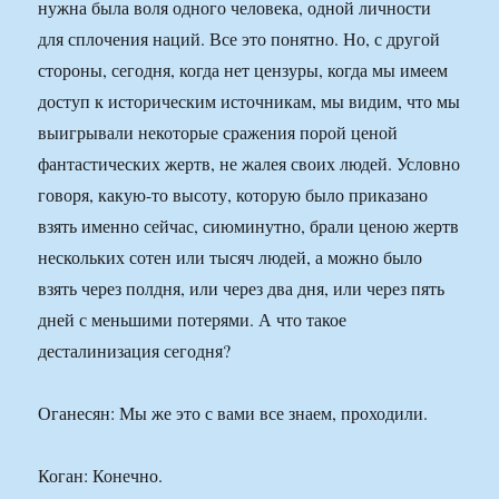
нужна была воля одного человека, одной личности
для сплочения наций. Все это понятно. Но, с другой
стороны, сегодня, когда нет цензуры, когда мы имеем
доступ к историческим источникам, мы видим, что мы
выигрывали некоторые сражения порой ценой
фантастических жертв, не жалея своих людей. Условно
говоря, какую-то высоту, которую было приказано
взять именно сейчас, сиюминутно, брали ценою жертв
нескольких сотен или тысяч людей, а можно было
взять через полдня, или через два дня, или через пять
дней с меньшими потерями. А что такое
десталинизация сегодня?
Оганесян: Мы же это с вами все знаем, проходили.
Коган: Конечно.