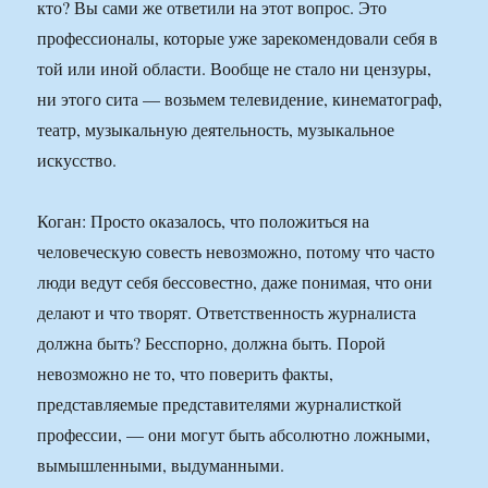
кто? Вы сами же ответили на этот вопрос. Это
профессионалы, которые уже зарекомендовали себя в
той или иной области. Вообще не стало ни цензуры,
ни этого сита — возьмем телевидение, кинематограф,
театр, музыкальную деятельность, музыкальное
искусство.
Коган: Просто оказалось, что положиться на
человеческую совесть невозможно, потому что часто
люди ведут себя бессовестно, даже понимая, что они
делают и что творят. Ответственность журналиста
должна быть? Бесспорно, должна быть. Порой
невозможно не то, что поверить факты,
представляемые представителями журналисткой
профессии, — они могут быть абсолютно ложными,
вымышленными, выдуманными.