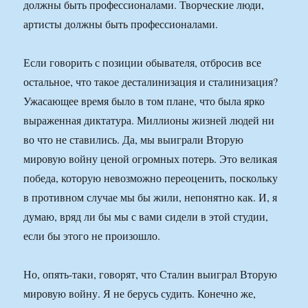
должны быть профессионалами. Творческие люди,
артисты должны быть профессионалами.
Если говорить с позиции обывателя, отбросив все
остальное, что такое десталинизация и сталинизация?
Ужасающее время было в том плане, что была ярко
выраженная диктатура. Миллионы жизней людей ни
во что не ставились. Да, мы выиграли Вторую
мировую войну ценой огромных потерь. Это великая
победа, которую невозможно переоценить, поскольку
в противном случае мы бы жили, непонятно как. И, я
думаю, вряд ли бы мы с вами сидели в этой студии,
если бы этого не произошло.
Но, опять-таки, говорят, что Сталин выиграл Вторую
мировую войну. Я не берусь судить. Конечно же,