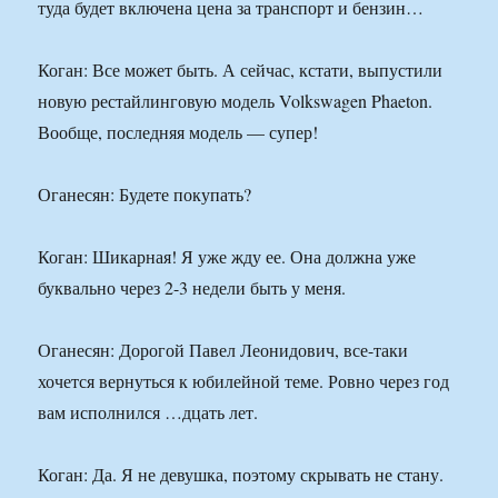
туда будет включена цена за транспорт и бензин…
Коган: Все может быть. А сейчас, кстати, выпустили
новую рестайлинговую модель Volkswagen Phaeton.
Вообще, последняя модель — супер!
Оганесян: Будете покупать?
Коган: Шикарная! Я уже жду ее. Она должна уже
буквально через 2-3 недели быть у меня.
Оганесян: Дорогой Павел Леонидович, все-таки
хочется вернуться к юбилейной теме. Ровно через год
вам исполнился …дцать лет.
Коган: Да. Я не девушка, поэтому скрывать не стану.