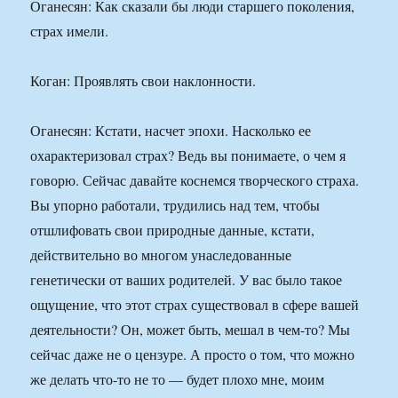
Оганесян: Как сказали бы люди старшего поколения,
страх имели.
Коган: Проявлять свои наклонности.
Оганесян: Кстати, насчет эпохи. Насколько ее
охарактеризовал страх? Ведь вы понимаете, о чем я
говорю. Сейчас давайте коснемся творческого страха.
Вы упорно работали, трудились над тем, чтобы
отшлифовать свои природные данные, кстати,
действительно во многом унаследованные
генетически от ваших родителей. У вас было такое
ощущение, что этот страх существовал в сфере вашей
деятельности? Он, может быть, мешал в чем-то? Мы
сейчас даже не о цензуре. А просто о том, что можно
же делать что-то не то — будет плохо мне, моим