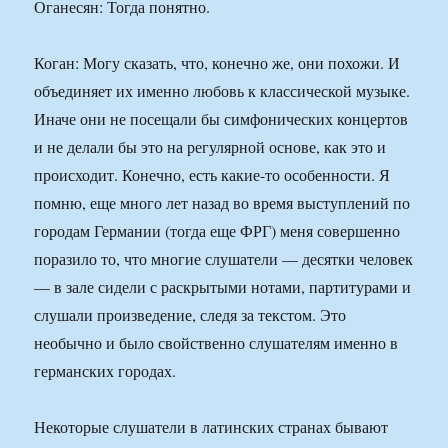
Оганесян: Тогда понятно.
Коган: Могу сказать, что, конечно же, они похожи. И
объединяет их именно любовь к классической музыке.
Иначе они не посещали бы симфонических концертов
и не делали бы это на регулярной основе, как это и
происходит. Конечно, есть какие-то особенности. Я
помню, еще много лет назад во время выступлений по
городам Германии (тогда еще ФРГ) меня совершенно
поразило то, что многие слушатели — десятки человек
— в зале сидели с раскрытыми нотами, партитурами и
слушали произведение, следя за текстом. Это
необычно и было свойственно слушателям именно в
германских городах.
Некоторые слушатели в латинских странах бывают