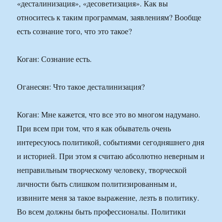
«десталинизация», «десоветизация». Как вы
относитесь к таким программам, заявлениям? Вообще
есть сознание того, что это такое?
Коган: Сознание есть.
Оганесян: Что такое десталинизация?
Коган: Мне кажется, что все это во многом надумано.
При всем при том, что я как обыватель очень
интересуюсь политикой, событиями сегодняшнего дня
и историей. При этом я считаю абсолютно неверным и
неправильным творческому человеку, творческой
личности быть слишком политизированным и,
извините меня за такое выражение, лезть в политику.
Во всем должны быть профессионалы. Политики