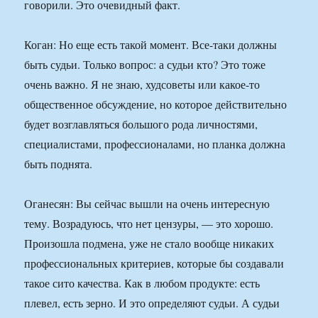
говорили. Это очевидный факт.
Коган: Но еще есть такой момент. Все-таки должны
быть судьи. Только вопрос: а судьи кто? Это тоже
очень важно. Я не знаю, худсоветы или какое-то
общественное обсуждение, но которое действительно
будет возглавляться большого рода личностями,
специалистами, профессионалами, но планка должна
быть поднята.
Оганесян: Вы сейчас вышли на очень интересную
тему. Возрадуюсь, что нет цензуры, — это хорошо.
Произошла подмена, уже не стало вообще никаких
профессиональных критериев, которые бы создавали
такое сито качества. Как в любом продукте: есть
плевел, есть зерно. И это определяют судьи. А судьи