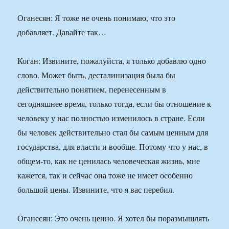
Оганесян: Я тоже не очень понимаю, что это
добавляет. Давайте так…
Коган: Извините, пожалуйста, я только добавлю одно
слово. Может быть, десталинизация была бы
действительно понятием, перенесенным в
сегодняшнее время, только тогда, если бы отношение к
человеку у нас полностью изменилось в стране. Если
бы человек действительно стал бы самым ценным для
государства, для власти и вообще. Потому что у нас, в
общем-то, как не ценилась человеческая жизнь, мне
кажется, так и сейчас она тоже не имеет особенно
большой цены. Извините, что я вас перебил.
Оганесян: Это очень ценно. Я хотел бы поразмышлять