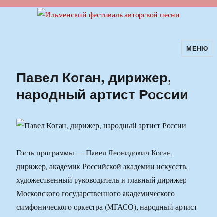
МЕНЮ
Ильменский фестиваль авторской
песни
Павел Коган, дирижер,
народный артист России
Гость программы — Павел Леонидович Коган,
дирижер, академик Российской академии искусств,
художественный руководитель и главный дирижер
Московского государственного академического
симфонического оркестра (МГАСО), народный артист