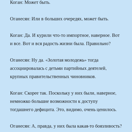
Коган: Может быть.
Оганесян: Или в больших очередях, может быть.
Коган: Да. И курили что-то импортное, наверное. Вот
и все. Вот и вся радость жизни была. Правильно?
Оганесян: Ну да. «Золотая молодежь» тогда
ассоциировалась с детьми партийных деятелей,
крупных правительственных чиновников.
Коган: Скорее так. Поскольку у них были, наверное,
немножко большие возможности к доступу
тогдашнего дефицита. Это, видимо, очень ценилось.
Оганесян: А, правда, у них была какая-то боязливость?