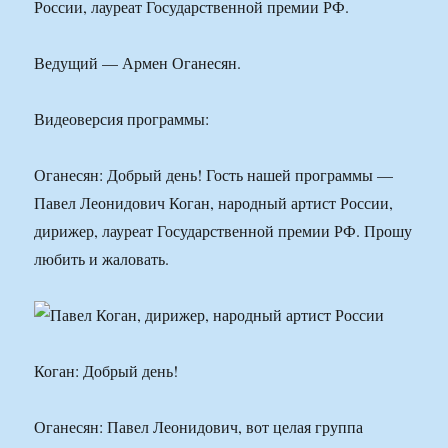
России, лауреат Государственной премии РФ.
Ведущий — Армен Оганесян.
Видеоверсия программы:
Оганесян: Добрый день! Гость нашей программы —
Павел Леонидович Коган, народный артист России,
дирижер, лауреат Государственной премии РФ. Прошу
любить и жаловать.
Коган: Добрый день!
Оганесян: Павел Леонидович, вот целая группа