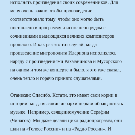
исполнять произведения своих современников. Для
меня очень важно, чтобы произведение
соответствовало тому, чтобы оно могло быть
поставлено в программу и исполнено рядом с
сочинениями выдающихся великих композиторов
прошлого. И как раз это тот случай, когда
произведение митрополита Илариона исполнялось
наряду с произведениями Рахманинова и Мусорского
на одном и том же концерте и было, я это уже сказал,
очень тепло и горячо принято слушателями.
Оганесян: Спасибо. Кстати, это имеет свои корни в
истории, когда высокие иерархи церкви обращаются к
музыке. Например, священномученик Серафим
(Чичагов). Мы даже делали цикл радиопрограмм, они
шли на «Голосе России» и на «Радио России». И