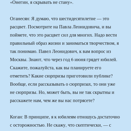
«Онегин, я скрывать не стану».
Оганесян: Я думаю, что шестидесятилетие — это
расцвет. Посмотрите на Павла Леонидовича, и вы
поймете, что это расцвет сил для многих. Надо вести
правильный образ жизни и заниматься творчеством, я
так понимаю. Павел Леонидович, к вам вопрос из
Москвы. Знают, что через год 6 июня грядет юбилей.
Скажите, пожалуйста, как вы планируете его
отметить? Какие сюрпризы приготовили публике?
Вообще, если рассказывать о сюрпризах, то они уже
не сюрпризы. Но, может быть, вы не так скрытны и
расскажете нам, чем же вы нас потрясете?
Коган: В принципе, я к юбилеям отношусь достаточно
с осторожностью. Не скажу, что скептически, — с