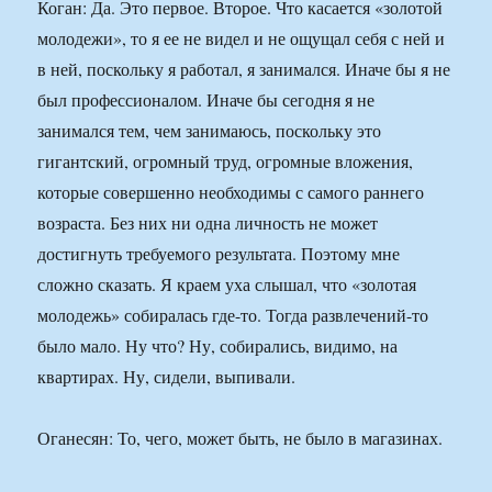
Коган: Да. Это первое. Второе. Что касается «золотой
молодежи», то я ее не видел и не ощущал себя с ней и
в ней, поскольку я работал, я занимался. Иначе бы я не
был профессионалом. Иначе бы сегодня я не
занимался тем, чем занимаюсь, поскольку это
гигантский, огромный труд, огромные вложения,
которые совершенно необходимы с самого раннего
возраста. Без них ни одна личность не может
достигнуть требуемого результата. Поэтому мне
сложно сказать. Я краем уха слышал, что «золотая
молодежь» собиралась где-то. Тогда развлечений-то
было мало. Ну что? Ну, собирались, видимо, на
квартирах. Ну, сидели, выпивали.
Оганесян: То, чего, может быть, не было в магазинах.