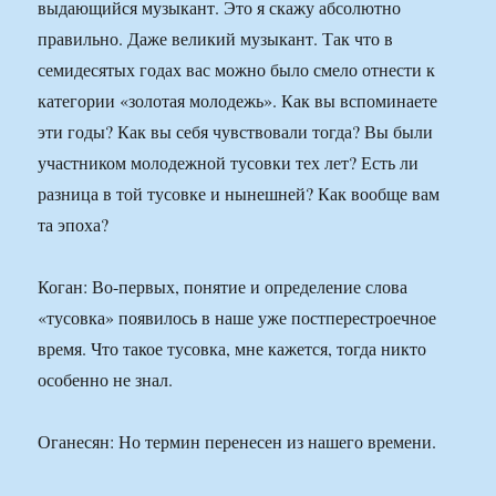
выдающийся музыкант. Это я скажу абсолютно
правильно. Даже великий музыкант. Так что в
семидесятых годах вас можно было смело отнести к
категории «золотая молодежь». Как вы вспоминаете
эти годы? Как вы себя чувствовали тогда? Вы были
участником молодежной тусовки тех лет? Есть ли
разница в той тусовке и нынешней? Как вообще вам
та эпоха?
Коган: Во-первых, понятие и определение слова
«тусовка» появилось в наше уже постперестроечное
время. Что такое тусовка, мне кажется, тогда никто
особенно не знал.
Оганесян: Но термин перенесен из нашего времени.