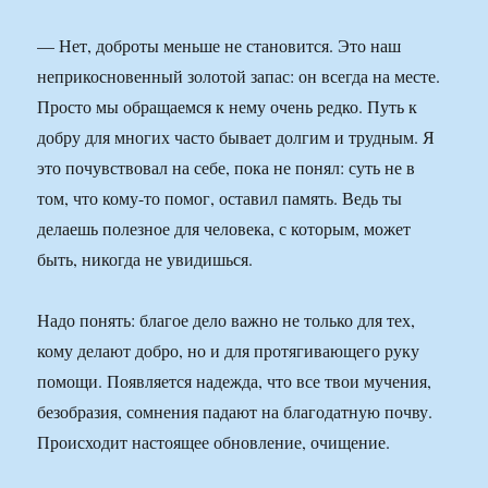
— Нет, доброты меньше не становится. Это наш
неприкосновенный золотой запас: он всегда на месте.
Просто мы обращаемся к нему очень редко. Путь к
добру для многих часто бывает долгим и трудным. Я
это почувствовал на себе, пока не понял: суть не в
том, что кому-то помог, оставил память. Ведь ты
делаешь полезное для человека, с которым, может
быть, никогда не увидишься.
Надо понять: благое дело важно не только для тех,
кому делают добро, но и для протягивающего руку
помощи. Появляется надежда, что все твои мучения,
безобразия, сомнения падают на благодатную почву.
Происходит настоящее обновление, очищение.