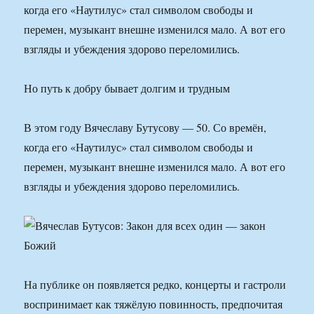
когда его «Наутилус» стал символом свободы и
перемен, музыкант внешне изменился мало. А вот его
взгляды и убеждения здорово переломились.
Но путь к добру бывает долгим и трудным
В этом году Вячеславу Бутусову — 50. Со времён,
когда его «Наутилус» стал символом свободы и
перемен, музыкант внешне изменился мало. А вот его
взгляды и убеждения здорово переломились.
На публике он появляется редко, концерты и гастроли
воспринимает как тяжёлую повинность, предпочитая