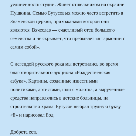
уединённость студии. Живёт отшельником на окраине
Пушкина. Семью Бутусовых можно часто встретить в
Знаменской церкви, прихожанами которой они
являются. Вячеслав — счастливый отец большого
семейства и не скрывает, что пребывает «в гармонии с
самим собой».
С легендой русского рока мы встретились во время
благотворительного аукциона «Рождественская
азбука». Картины, созданные известными
политиками, артистами, шли с молотка, а вырученные
средства направлялись в детские больницы, на
строительство храма. Бутусов выбрал трудную букву
«й» и нарисовал йод.
Доброта есть