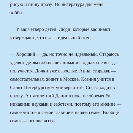
рисую и пишу прозу. Но литература для меня —
хобби.
— У вас четверо детей. Люди, которые вас знают,
утверждают, что вы — идеальный отец.
— Хороший — да, но точно не идеальный. Стараюсь
уделять детям побольше внимания, однако не всегда
получается. Дочки уже взрослые. Анна, старшая, —
самостоятельная, живёт в Москве. Ксения учится в
Санкт-Петербургском университете, Софья ходит в
школу. А пятилетний Даниил пока не обременён
никакими науками и заботами, поэтому его мнение —
самое чистое и самое главное в нашей семье. Вообще
семья — основа всего.