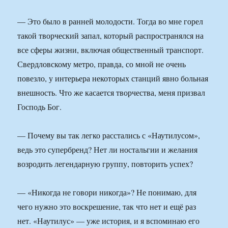
— Это было в ранней молодости. Тогда во мне горел
такой творческий запал, который распространялся на
все сферы жизни, включая общественный транспорт.
Свердловскому метро, правда, со мной не очень
повезло, у интерьера некоторых станций явно больная
внешность. Что же касается творчества, меня призвал
Господь Бог.
— Почему вы так легко расстались с «Наутилусом»,
ведь это супербренд? Нет ли ностальгии и желания
возродить легендарную группу, повторить успех?
— «Никогда не говори никогда»? Не понимаю, для
чего нужно это воскрешение, так что нет и ещё раз
нет. «Наутилус» — уже история, и я вспоминаю его