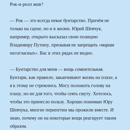
Рок-н-ролл жив?
— Рок — это всегда некое бунтарство. Причём не
только на сцене, но и в жизни. Юрий Шевчук,
например, открыто высказал свою позицию
Владимиру Путину, призывая не запрещать «марши
несогласных». Вас в этих рядах не видно.
— Бунтарство для меня — вещь сомнительная.
Бунтари, как правило, заканчивают жизнь на плахе, а
я к этому не стремлюсь. Могу положить голову на
плаху, но не для того, чтобы сеять смуту. Хотелось,
чтобы это принесло пользу. Хорошо понимаю Юру
Шевчука, многие перипетии мы прожили вместе. И
знаю, почему он на некоторые вещи реагирует таким
образом.