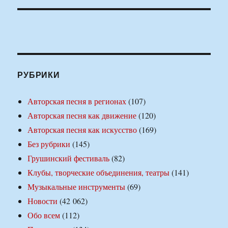
РУБРИКИ
Авторская песня в регионах
(107)
Авторская песня как движение
(120)
Авторская песня как искусство
(169)
Без рубрики
(145)
Грушинский фестиваль
(82)
Клубы, творческие объединения, театры
(141)
Музыкальные инструменты
(69)
Новости
(42 062)
Обо всем
(112)