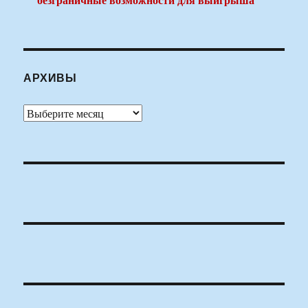
АРХИВЫ
Архивы