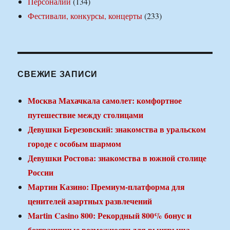
Персоналии
(134)
Фестивали, конкурсы, концерты
(233)
СВЕЖИЕ ЗАПИСИ
Москва Махачкала самолет: комфортное
путешествие между столицами
Девушки Березовский: знакомства в уральском
городе с особым шармом
Девушки Ростова: знакомства в южной столице
России
Мартин Казино: Премиум-платформа для
ценителей азартных развлечений
Martin Casino 800: Рекордный 800% бонус и
безграничные возможности для выигрыша