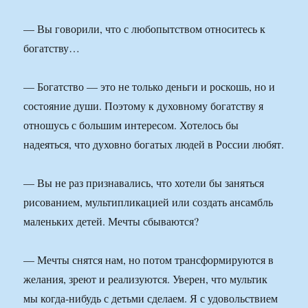
— Вы говорили, что с любопытством относитесь к
богатству…
— Богатство — это не только деньги и роскошь, но и
состояние души. Поэтому к духовному богатству я
отношусь с большим интересом. Хотелось бы
надеяться, что духовно богатых людей в России любят.
— Вы не раз признавались, что хотели бы заняться
рисованием, мультипликацией или создать ансамбль
маленьких детей. Мечты сбываются?
— Мечты снятся нам, но потом трансформируются в
желания, зреют и реализуются. Уверен, что мультик
мы когда-нибудь с детьми сделаем. Я с удовольствием