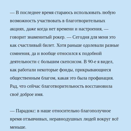
— В последнее время стараюсь использовать любую
возможность участвовать в благотворительных
акциях, даже когда нет времени и настроения, —
говорит знаменитый рокер. — Сегодня для меня это
как счастливый билет. Хотя раньше одолевали разные
сомнения, да и вообще относился к подобной
деятельности с большим скепсисом. В 90-е я видел,
как работали некоторые фонды, прикрывающиеся
общественным благом, какая это была профанация.
Рад, что сейчас благотворительность восстановила
своё доброе имя.
— Парадокс: в наше относительно благополучное
время отзывчивых, неравнодушных людей вокруг всё
меньше.