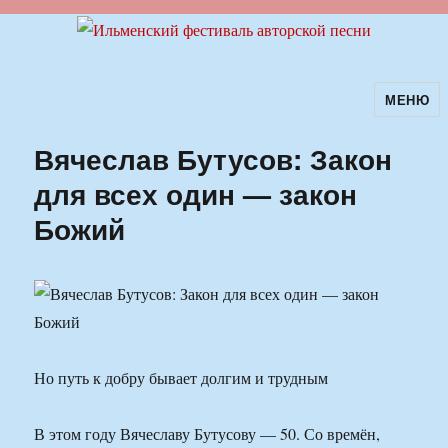
МЕНЮ
Ильменский фестиваль авторской
песни
Вячеслав Бутусов: Закон
для всех один — закон
Божий
Но путь к добру бывает долгим и трудным
В этом году Вячеславу Бутусову — 50. Со времён,