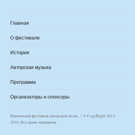
Главная
О фестивале
История
Авторская музыка
Программа
Организаторы и спонсоры
Ильменский фестиваль авторской песни
© CopyRight 2013-
2016. Все права защищены