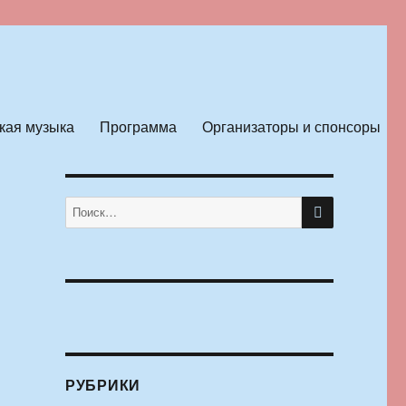
кая музыка
Программа
Организаторы и спонсоры
ПОИСК
Искать:
РУБРИКИ