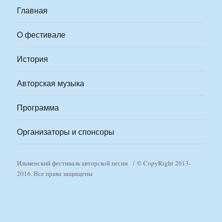
Главная
О фестивале
История
Авторская музыка
Программа
Организаторы и спонсоры
Ильменский фестиваль авторской песни
© CopyRight 2013-
2016. Все права защищены