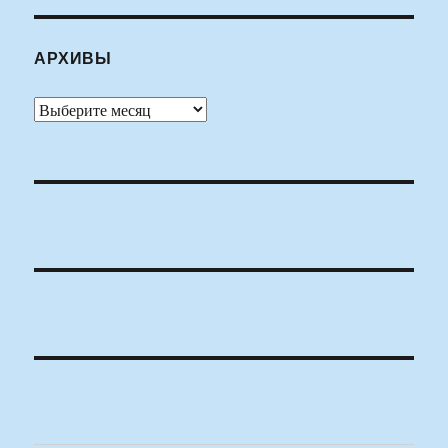
АРХИВЫ
Архивы