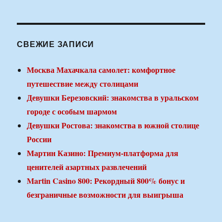
СВЕЖИЕ ЗАПИСИ
Москва Махачкала самолет: комфортное
путешествие между столицами
Девушки Березовский: знакомства в уральском
городе с особым шармом
Девушки Ростова: знакомства в южной столице
России
Мартин Казино: Премиум-платформа для
ценителей азартных развлечений
Martin Casino 800: Рекордный 800% бонус и
безграничные возможности для выигрыша