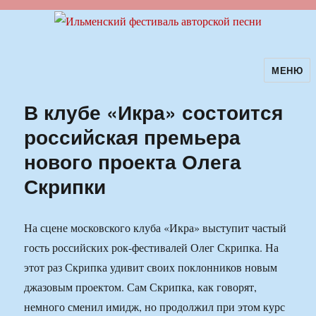
МЕНЮ
Ильменский фестиваль авторской
песни
В клубе «Икра» состоится
российская премьера
нового проекта Олега
Скрипки
На сцене московского клуба «Икра» выступит частый
гость российских рок-фестивалей Олег Скрипка. На
этот раз Скрипка удивит своих поклонников новым
джазовым проектом. Сам Скрипка, как говорят,
немного сменил имидж, но продолжил при этом курс