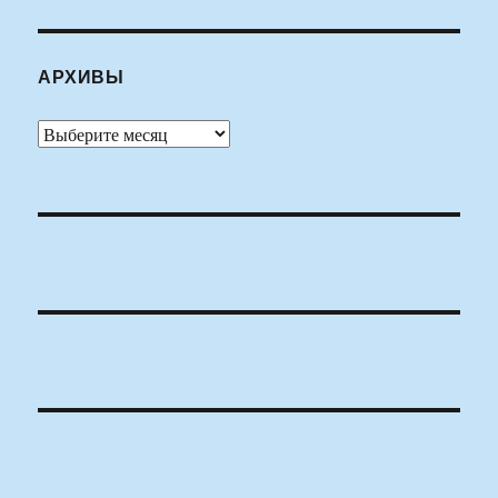
АРХИВЫ
Архивы