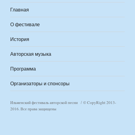
Главная
О фестивале
История
Авторская музыка
Программа
Организаторы и спонсоры
Ильменский фестиваль авторской песни
© CopyRight 2013-
2016. Все права защищены