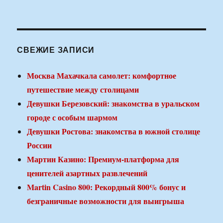
СВЕЖИЕ ЗАПИСИ
Москва Махачкала самолет: комфортное
путешествие между столицами
Девушки Березовский: знакомства в уральском
городе с особым шармом
Девушки Ростова: знакомства в южной столице
России
Мартин Казино: Премиум-платформа для
ценителей азартных развлечений
Martin Casino 800: Рекордный 800% бонус и
безграничные возможности для выигрыша