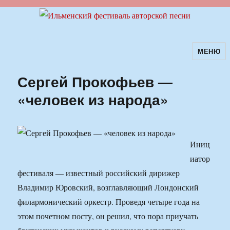
МЕНЮ
Ильменский фестиваль авторской
песни
Сергей Прокофьев —
«человек из народа»
Иниц
иатор
фестиваля — известный российский дирижер
Владимир Юровский, возглавляющий Лондонский
филармонический оркестр. Проведя четыре года на
этом почетном посту, он решил, что пора приучать