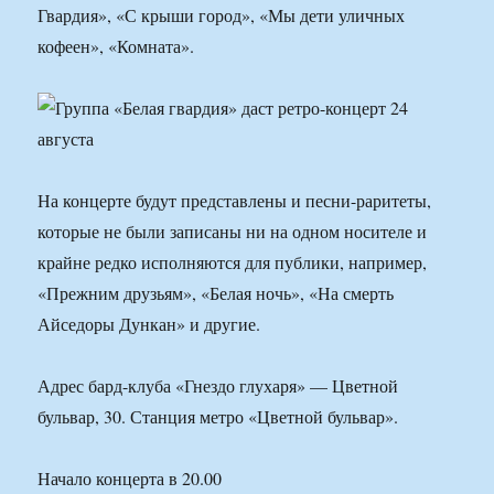
Гвардия», «С крыши город», «Мы дети уличных
кофеен», «Комната».
На концерте будут представлены и песни-раритеты,
которые не были записаны ни на одном носителе и
крайне редко исполняются для публики, например,
«Прежним друзьям», «Белая ночь», «На смерть
Айседоры Дункан» и другие.
Адрес бард-клуба «Гнездо глухаря» — Цветной
бульвар, 30. Станция метро «Цветной бульвар».
Начало концерта в 20.00