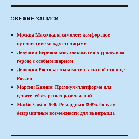
СВЕЖИЕ ЗАПИСИ
Москва Махачкала самолет: комфортное
путешествие между столицами
Девушки Березовский: знакомства в уральском
городе с особым шармом
Девушки Ростова: знакомства в южной столице
России
Мартин Казино: Премиум-платформа для
ценителей азартных развлечений
Martin Casino 800: Рекордный 800% бонус и
безграничные возможности для выигрыша