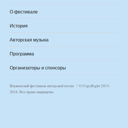
О фестивале
История
Авторская музыка
Программа
Организаторы и спонсоры
Ильменский фестиваль авторской песни
© CopyRight 2013-
2016. Все права защищены