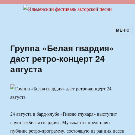
МЕНЮ
Ильменский фестиваль авторской
песни
Группа «Белая гвардия»
даст ретро-концерт 24
августа
24 августа в бард-клубе «Гнездо глухаря» выступит
группа «Белая гвардия». Музыканты представят
публике ретро-программу, состоящую из ранних песен