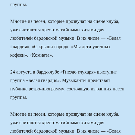
группы.
Многие из песен, которые прозвучат на сцене клуба,
уже считаются хрестоматийными хитами для
любителей бардовской музыки. В их числе — «Белая
Гвардия», «С крыши город», «Мы дети уличных
кофеен», «Комната».
24 августа в бард-клубе «Гнездо глухаря» выступит
группа «Белая гвардия». Музыканты представят
публике ретро-программу, состоящую из ранних песен
группы.
Многие из песен, которые прозвучат на сцене клуба,
уже считаются хрестоматийными хитами для
любителей бардовской музыки. В их числе — «Белая