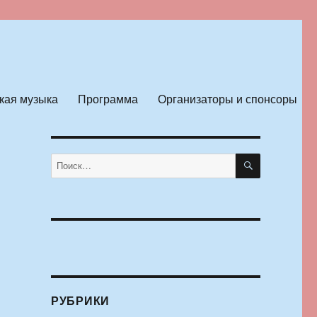
кая музыка
Программа
Организаторы и спонсоры
ПОИСК
Искать:
РУБРИКИ