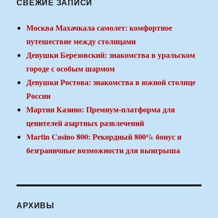
СВЕЖИЕ ЗАПИСИ
Москва Махачкала самолет: комфортное
путешествие между столицами
Девушки Березовский: знакомства в уральском
городе с особым шармом
Девушки Ростова: знакомства в южной столице
России
Мартин Казино: Премиум-платформа для
ценителей азартных развлечений
Martin Casino 800: Рекордный 800% бонус и
безграничные возможности для выигрыша
АРХИВЫ