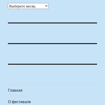
Архивы
Главная
О фестивале