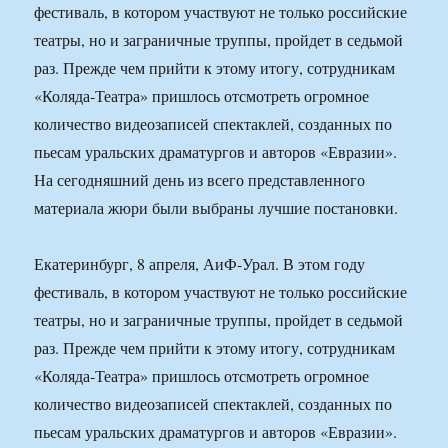
фестиваль, в котором участвуют не только российские
театры, но и заграничные труппы, пройдет в седьмой
раз. Прежде чем прийти к этому итогу, сотрудникам
«Коляда-Театра» пришлось отсмотреть огромное
количество видеозаписей спектаклей, созданных по
пьесам уральских драматургов и авторов «Евразии».
На сегодняшний день из всего представленного
материала жюри были выбраны лучшие постановки.
Екатеринбург, 8 апреля, АиФ-Урал. В этом году
фестиваль, в котором участвуют не только российские
театры, но и заграничные труппы, пройдет в седьмой
раз. Прежде чем прийти к этому итогу, сотрудникам
«Коляда-Театра» пришлось отсмотреть огромное
количество видеозаписей спектаклей, созданных по
пьесам уральских драматургов и авторов «Евразии».