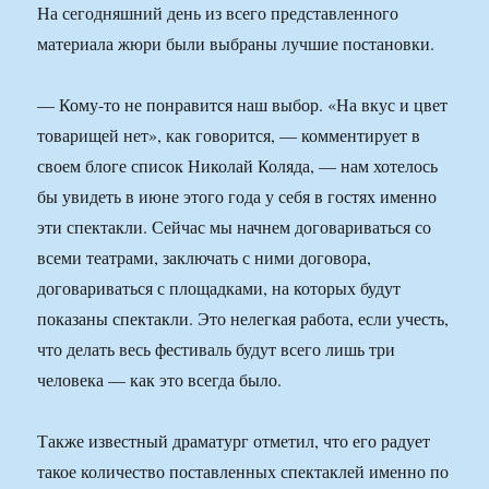
На сегодняшний день из всего представленного
материала жюри были выбраны лучшие постановки.
— Кому-то не понравится наш выбор. «На вкус и цвет
товарищей нет», как говорится, — комментирует в
своем блоге список Николай Коляда, — нам хотелось
бы увидеть в июне этого года у себя в гостях именно
эти спектакли. Сейчас мы начнем договариваться со
всеми театрами, заключать с ними договора,
договариваться с площадками, на которых будут
показаны спектакли. Это нелегкая работа, если учесть,
что делать весь фестиваль будут всего лишь три
человека — как это всегда было.
Также известный драматург отметил, что его радует
такое количество поставленных спектаклей именно по