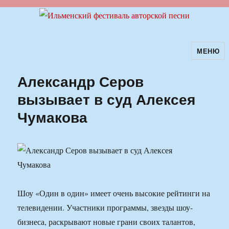
МЕНЮ
Ильменский фестиваль авторской
песни
Александр Серов
вызывает в суд Алексея
Чумакова
Шоу «Один в один» имеет очень высокие рейтинги на
телевидении. Участники программы, звезды шоу-
бизнеса, раскрывают новые грани своих талантов,