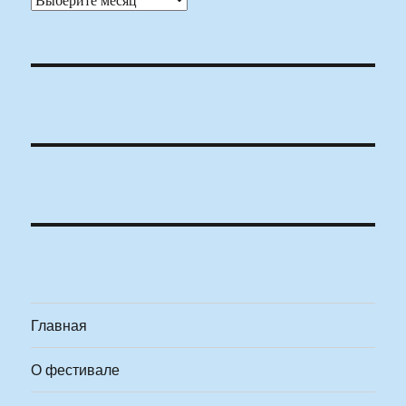
Главная
О фестивале