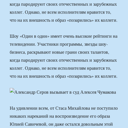
когда пародируют своих отечественных и зарубежных
коллег. Однако, не всем исполнителям нравится то,
что на их внешность и образ «позарились» их коллеги.
Шоу «Один в один» имеет очень высокие рейтинги на
телевидении. Участники программы, звезды шоу-
бизнеса, раскрывают новые грани своих талантов,
когда пародируют своих отечественных и зарубежных
коллег. Однако, не всем исполнителям нравится то,
что на их внешность и образ «позарились» их коллеги.
На удивлении всем, от Стаса Михайлова не поступило
никаких нареканий на воспроизведение его образа
Юлией Савичевой, он даже остался довольным этой