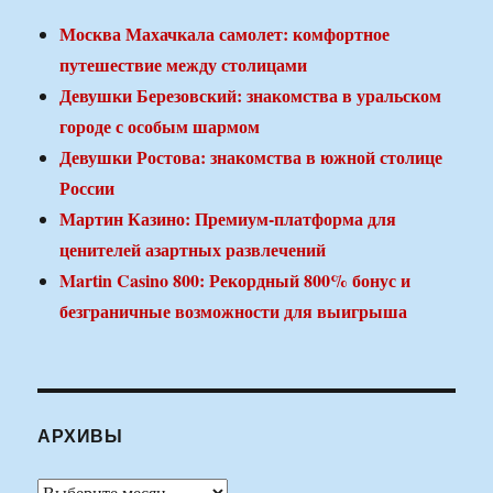
Москва Махачкала самолет: комфортное
путешествие между столицами
Девушки Березовский: знакомства в уральском
городе с особым шармом
Девушки Ростова: знакомства в южной столице
России
Мартин Казино: Премиум-платформа для
ценителей азартных развлечений
Martin Casino 800: Рекордный 800% бонус и
безграничные возможности для выигрыша
АРХИВЫ
Архивы