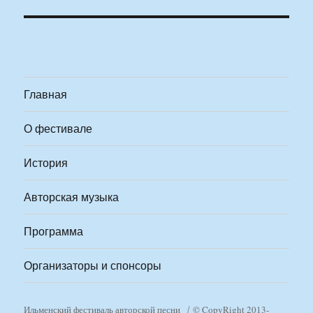
Главная
О фестивале
История
Авторская музыка
Программа
Организаторы и спонсоры
Ильменский фестиваль авторской песни
© CopyRight 2013-