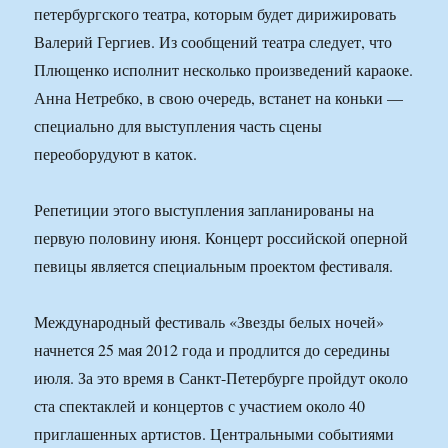
петербургского театра, которым будет дирижировать
Валерий Гергиев. Из сообщений театра следует, что
Плющенко исполнит несколько произведений караоке.
Анна Нетребко, в свою очередь, встанет на коньки —
специально для выступления часть сцены
переоборудуют в каток.
Репетиции этого выступления запланированы на
первую половину июня. Концерт российской оперной
певицы является специальным проектом фестиваля.
Международный фестиваль «Звезды белых ночей»
начнется 25 мая 2012 года и продлится до середины
июля. За это время в Санкт-Петербурге пройдут около
ста спектаклей и концертов с участием около 40
приглашенных артистов. Центральными событиями