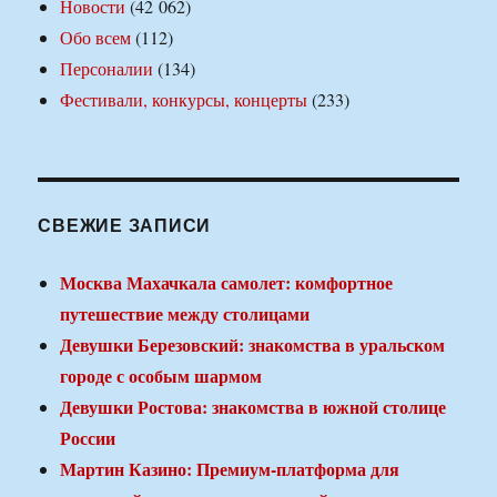
Новости
(42 062)
Обо всем
(112)
Персоналии
(134)
Фестивали, конкурсы, концерты
(233)
СВЕЖИЕ ЗАПИСИ
Москва Махачкала самолет: комфортное
путешествие между столицами
Девушки Березовский: знакомства в уральском
городе с особым шармом
Девушки Ростова: знакомства в южной столице
России
Мартин Казино: Премиум-платформа для