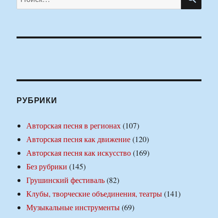
РУБРИКИ
Авторская песня в регионах
(107)
Авторская песня как движение
(120)
Авторская песня как искусство
(169)
Без рубрики
(145)
Грушинский фестиваль
(82)
Клубы, творческие объединения, театры
(141)
Музыкальные инструменты
(69)