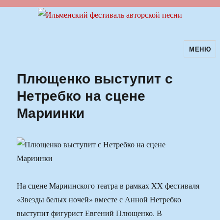
МЕНЮ
Ильменский фестиваль авторской
песни
Плющенко выступит с
Нетребко на сцене
Мариинки
На сцене Мариинского театра в рамках XX фестиваля
«Звезды белых ночей» вместе с Анной Нетребко
выступит фигурист Евгений Плющенко. В