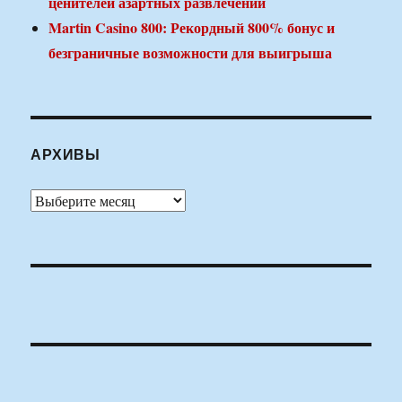
ценителей азартных развлечений
Martin Casino 800: Рекордный 800% бонус и
безграничные возможности для выигрыша
АРХИВЫ
Архивы