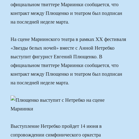
официальном твиттере Мариинки сообщается, что
контракт между Плющенко и театром был подписан
на последней неделе марта.
На сцене Мариинского театра в рамках XX фестиваля
«Звезды белых ночей» вместе с Анной Нетребко
выступит фигурист Евгений Плющенко. В
официальном твиттере Мариинки сообщается, что
контракт между Плющенко и театром был подписан
на последней неделе марта.
Выступление Нетребко пройдет 14 июня в
сопровождении симфонического оркестра