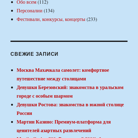
Обо всем
(112)
Персоналии
(134)
Фестивали, конкурсы, концерты
(233)
СВЕЖИЕ ЗАПИСИ
Москва Махачкала самолет: комфортное
путешествие между столицами
Девушки Березовский: знакомства в уральском
городе с особым шармом
Девушки Ростова: знакомства в южной столице
России
Мартин Казино: Премиум-платформа для
ценителей азартных развлечений