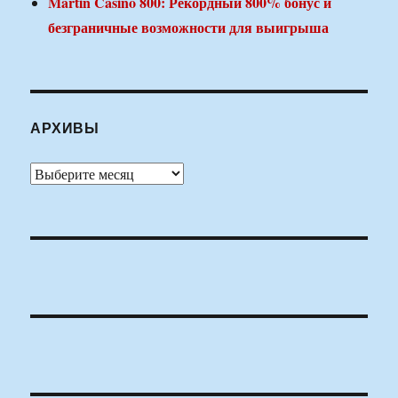
Martin Casino 800: Рекордный 800% бонус и
безграничные возможности для выигрыша
АРХИВЫ
Архивы