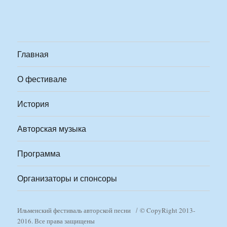
Главная
О фестивале
История
Авторская музыка
Программа
Организаторы и спонсоры
Ильменский фестиваль авторской песни
© CopyRight 2013-
2016. Все права защищены