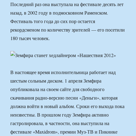
Последний раз она выступала на фестивале десять лет
назад, в 2002 году в подмосковном Раменском.
Фестиваль того года до сих пор остается
рекордсменом по количеству зрителей — его посетили
180 тысяч человек.
В настоящее время исполнительница работает над
шестым сольным диском. 1 апреля Земфира
опубликовала на своем сайте для свободного
скачивания радио-версию песни «Деньги», которая
должна войти в новый альбом. Сроки его выхода пока
неизвестны. В прошлом году Земфира активно
гастролировала, в частности, она выступила на
фестивале «Maxidrom», премии Муз-ТВ и Пикнике