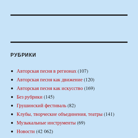
РУБРИКИ
Авторская песня в регионах
(107)
Авторская песня как движение
(120)
Авторская песня как искусство
(169)
Без рубрики
(145)
Грушинский фестиваль
(82)
Клубы, творческие объединения, театры
(141)
Музыкальные инструменты
(69)
Новости
(42 062)