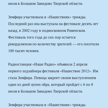
июля в Большом Завидово Тверской области.
Земфира участвовала в «Нашествиях» трижды.
Последний раз она выступала на фестивале десять лет
назад, в 2002 году в подмосковном Раменском.
Фестиваль того года до сих пор остается
рекордсменом по количеству зрителей — его посетили
180 тысяч человек.
Радиостанция «Наше Радио» объявила 2 апреля
первого хедлайнера фестиваля «Нашествие 2012». Им
стала Земфира. Певица закроет своим выступлением
один из дней оупен-эйра, который пройдет с 6 по 8
июля в Большом Завидово Тверской области.
Земфира участвовала в «Нашествиях» трижды.