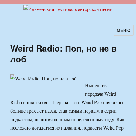
МЕНЮ
Ильменский фестиваль авторской
песни
Weird Radio: Поп, но не в
лоб
Нынешняя
передача Weird
Radio вновь сиквел. Первая часть Weird Pop появилась
больше трех лет назад, став самым первым в серии
подкастом, не посвященным определенному году. Как
несложно догадаться из названия, подкасты Weird Pop