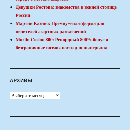
Девушки Ростова: знакомства в южной столице
России
Мартин Казино: Премиум-платформа для
ценителей азартных развлечений
Martin Casino 800: Рекордный 800% бонус и
безграничные возможности для выигрыша
АРХИВЫ
Архивы