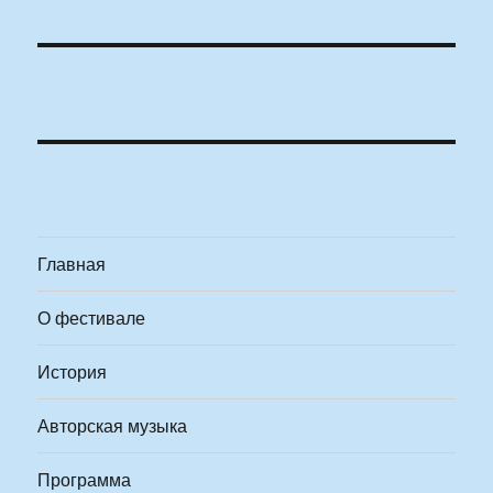
Главная
О фестивале
История
Авторская музыка
Программа