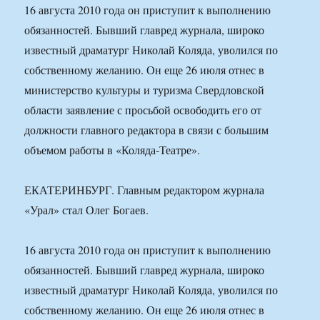
16 августа 2010 года он приступит к выполнению
обязанностей. Бывший главред журнала, широко
известный драматург Николай Коляда, уволился по
собственному желанию. Он еще 26 июля отнес в
министерство культуры и туризма Свердловской
области заявление с просьбой освободить его от
должности главного редактора в связи с большим
объемом работы в «Коляда-Театре».
ЕКАТЕРИНБУРГ. Главным редактором журнала
«Урал» стал Олег Богаев.
16 августа 2010 года он приступит к выполнению
обязанностей. Бывший главред журнала, широко
известный драматург Николай Коляда, уволился по
собственному желанию. Он еще 26 июля отнес в