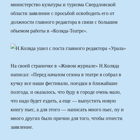
министерство культуры и туризма Свердловской
области заявление с просьбой освободить его от
должности главного редактора в связи с большим
объемом работы в «Коляда-Театре».
На своей страничке в «Живом журнале» Н.Коляда
написал: «Перед началом сезона в театре я собрал в
кучку все наши фестивали, поездки в ближайшие
полгода, и оказалось, что буду в городе очень мало,
что надо будет ездить, а еще — выпустить новую
книгу пьес, а для этого — написать много пьес, ну и
много других было причин для того, чтобы отнести
заявление.