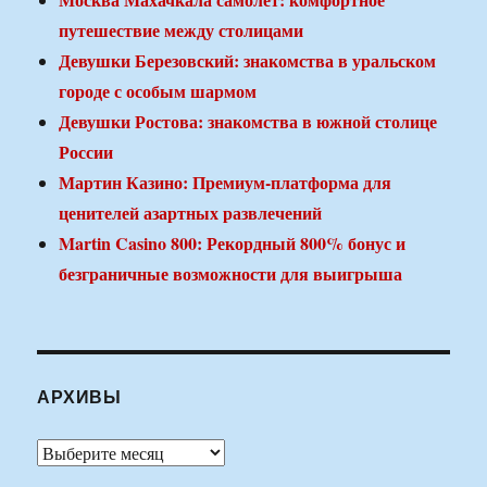
путешествие между столицами
Девушки Березовский: знакомства в уральском
городе с особым шармом
Девушки Ростова: знакомства в южной столице
России
Мартин Казино: Премиум-платформа для
ценителей азартных развлечений
Martin Casino 800: Рекордный 800% бонус и
безграничные возможности для выигрыша
АРХИВЫ
Архивы