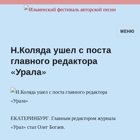
МЕНЮ
Ильменский фестиваль авторской
песни
Н.Коляда ушел с поста
главного редактора
«Урала»
ЕКАТЕРИНБУРГ. Главным редактором журнала
«Урал» стал Олег Богаев.