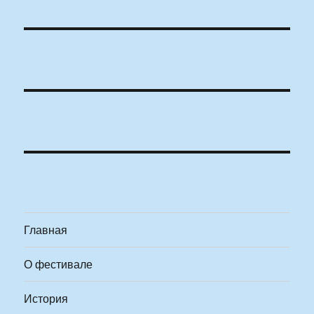
Главная
О фестивале
История