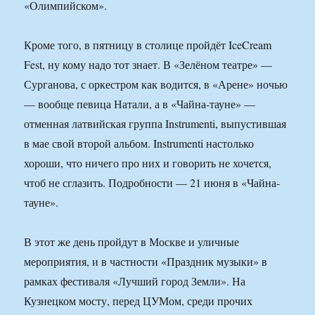
«Олимпийском».
Кроме того, в пятницу в столице пройдёт IceCream
Fest, ну кому надо тот знает. В «Зелёном театре» —
Сурганова, с оркестром как водится, в «Арене» ночью
— вообще певица Натали, а в «Чайна-тауне» —
отменная латвийская группа Instrumenti, выпустившая
в мае свой второй альбом. Instrumenti настолько
хороши, что ничего про них и говорить не хочется,
чтоб не сглазить. Подробности — 21 июня в «Чайна-
тауне».
В этот же день пройдут в Москве и уличные
мероприятия, и в частности «Праздник музыки» в
рамках фестиваля «Лучший город Земли». На
Кузнецком мосту, перед ЦУМом, среди прочих