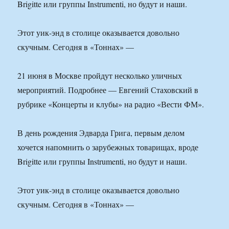
Brigitte или группы Instrumenti, но будут и наши.
Этот уик-энд в столице оказывается довольно
скучным. Сегодня в «Тоннах» —
21 июня в Москве пройдут несколько уличных
мероприятий. Подробнее — Евгений Стаховский в
рубрике «Концерты и клубы» на радио «Вести ФМ».
В день рождения Эдварда Грига, первым делом
хочется напомнить о зарубежных товарищах, вроде
Brigitte или группы Instrumenti, но будут и наши.
Этот уик-энд в столице оказывается довольно
скучным. Сегодня в «Тоннах» —