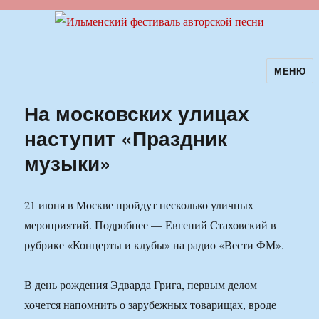
МЕНЮ
Ильменский фестиваль авторской
песни
На московских улицах
наступит «Праздник
музыки»
21 июня в Москве пройдут несколько уличных
мероприятий. Подробнее — Евгений Стаховский в
рубрике «Концерты и клубы» на радио «Вести ФМ».
В день рождения Эдварда Грига, первым делом
хочется напомнить о зарубежных товарищах, вроде