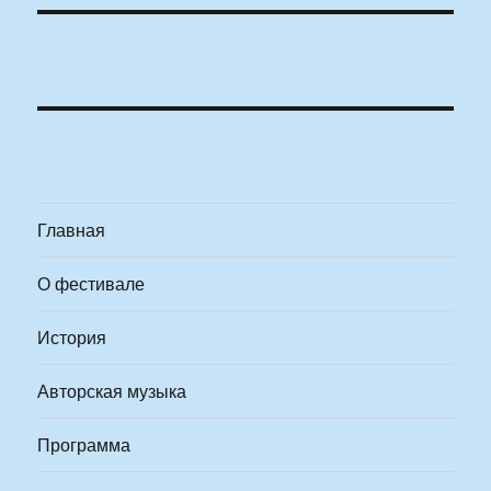
Главная
О фестивале
История
Авторская музыка
Программа