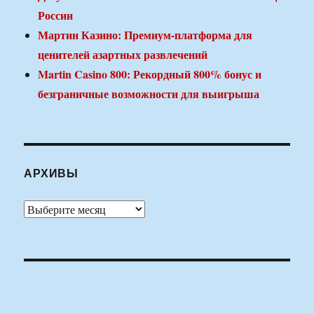
России
Мартин Казино: Премиум-платформа для
ценителей азартных развлечений
Martin Casino 800: Рекордный 800% бонус и
безграничные возможности для выигрыша
АРХИВЫ
Архивы