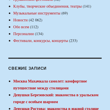
Клубы, творческие объединения, театры
(141)
Музыкальные инструменты
(69)
Новости
(42 062)
Обо всем
(112)
Персоналии
(134)
Фестивали, конкурсы, концерты
(233)
СВЕЖИЕ ЗАПИСИ
Москва Махачкала самолет: комфортное
путешествие между столицами
Девушки Березовский: знакомства в уральском
городе с особым шармом
Девушки Ростова: знакомства в южной столице