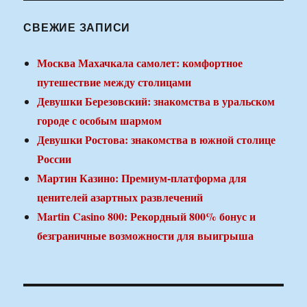
СВЕЖИЕ ЗАПИСИ
Москва Махачкала самолет: комфортное
путешествие между столицами
Девушки Березовский: знакомства в уральском
городе с особым шармом
Девушки Ростова: знакомства в южной столице
России
Мартин Казино: Премиум-платформа для
ценителей азартных развлечений
Martin Casino 800: Рекордный 800% бонус и
безграничные возможности для выигрыша