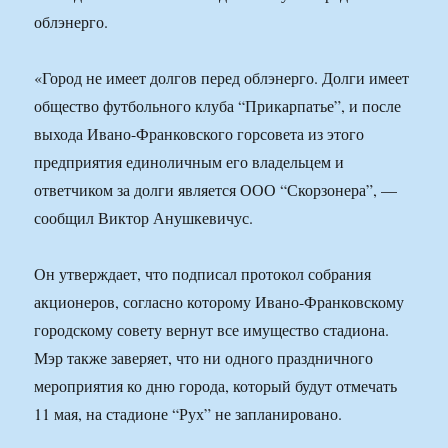
облэнерго.
«Город не имеет долгов перед облэнерго. Долги имеет
общество футбольного клуба “Прикарпатье”, и после
выхода Ивано-Франковского горсовета из этого
предприятия единоличным его владельцем и
ответчиком за долги является ООО “Скорзонера”, —
сообщил Виктор Анушкевичус.
Он утверждает, что подписал протокол собрания
акционеров, согласно которому Ивано-Франковскому
городскому совету вернут все имущество стадиона.
Мэр также заверяет, что ни одного праздничного
мероприятия ко дню города, который будут отмечать
11 мая, на стадионе “Рух” не запланировано.