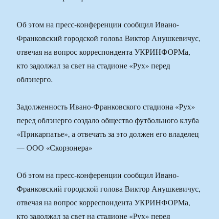
Об этом на пресс-конференции сообщил Ивано-
Франковский городской голова Виктор Анушкевичус,
отвечая на вопрос корреспондента УКРИНФОРМа,
кто задолжал за свет на стадионе «Рух» перед
облэнерго.
Задолженность Ивано-Франковского стадиона «Рух»
перед облэнерго создало общество футбольного клуба
«Прикарпатье», а отвечать за это должен его владелец
— ООО «Скорзонера»
Об этом на пресс-конференции сообщил Ивано-
Франковский городской голова Виктор Анушкевичус,
отвечая на вопрос корреспондента УКРИНФОРМа,
кто задолжал за свет на стадионе «Рух» перед