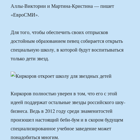
Аллы-Виктории и Мартина-Кристина — пишет
«ЕвроСМИ».
Для того, чтобы обеспечить своих отпрысков
достойным образованием певец собирается открыть
специальную школу, в которой будут воспитываться
только дети звезд.
Киркоров полностью уверен в том, что его с этой
идеей поддержат остальные звезды российского шоу-
бизнеса. Ведь в 2012 году среди знаменитостей
произошел настоящий беби-бум и в скором будущем
специализированное учебное заведение может
понадобиться многим.