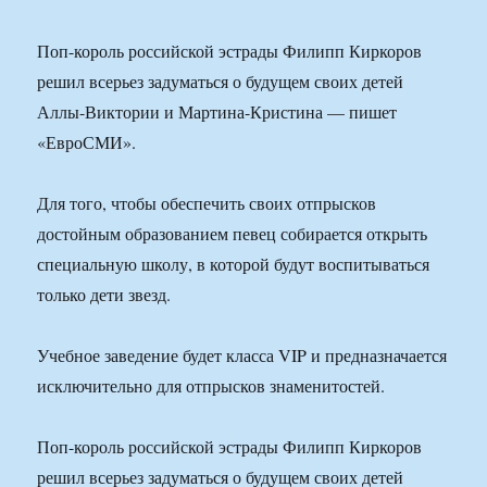
Поп-король российской эстрады Филипп Киркоров
решил всерьез задуматься о будущем своих детей
Аллы-Виктории и Мартина-Кристина — пишет
«ЕвроСМИ».
Для того, чтобы обеспечить своих отпрысков
достойным образованием певец собирается открыть
специальную школу, в которой будут воспитываться
только дети звезд.
Учебное заведение будет класса VIP и предназначается
исключительно для отпрысков знаменитостей.
Поп-король российской эстрады Филипп Киркоров
решил всерьез задуматься о будущем своих детей