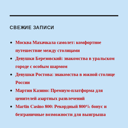
СВЕЖИЕ ЗАПИСИ
Москва Махачкала самолет: комфортное
путешествие между столицами
Девушки Березовский: знакомства в уральском
городе с особым шармом
Девушки Ростова: знакомства в южной столице
России
Мартин Казино: Премиум-платформа для
ценителей азартных развлечений
Martin Casino 800: Рекордный 800% бонус и
безграничные возможности для выигрыша