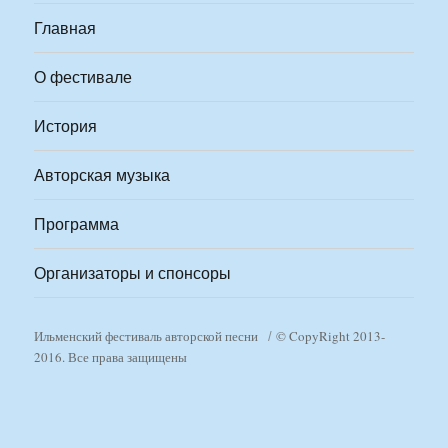
Главная
О фестивале
История
Авторская музыка
Программа
Организаторы и спонсоры
Ильменский фестиваль авторской песни
© CopyRight 2013-
2016. Все права защищены