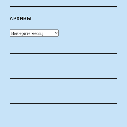
АРХИВЫ
Архивы