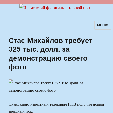
МЕНЮ
Ильменский фестиваль авторской
песни
Стас Михайлов требует
325 тыс. долл. за
демонстрацию своего
фото
Скандально известный телеканал НТВ получил новый
звездный иск.