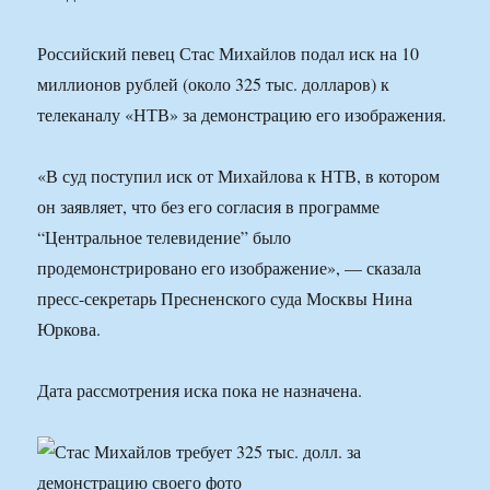
Российский певец Стас Михайлов подал иск на 10
миллионов рублей (около 325 тыс. долларов) к
телеканалу «НТВ» за демонстрацию его изображения.
«В суд поступил иск от Михайлова к НТВ, в котором
он заявляет, что без его согласия в программе
“Центральное телевидение” было
продемонстрировано его изображение», — сказала
пресс-секретарь Пресненского суда Москвы Нина
Юркова.
Дата рассмотрения иска пока не назначена.