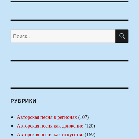
ПО
Искать:
РУБРИКИ
Авторская песня в регионах
(107)
Авторская песня как движение
(120)
Авторская песня как искусство
(169)