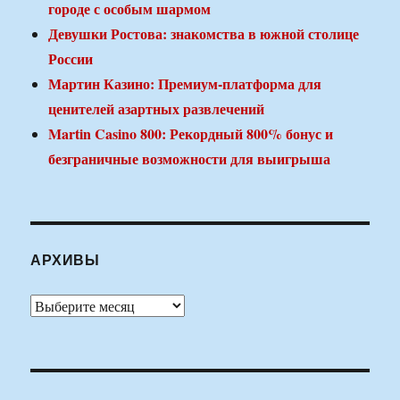
городе с особым шармом
Девушки Ростова: знакомства в южной столице
России
Мартин Казино: Премиум-платформа для
ценителей азартных развлечений
Martin Casino 800: Рекордный 800% бонус и
безграничные возможности для выигрыша
АРХИВЫ
Архивы