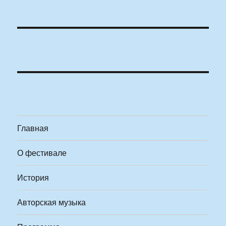
Главная
О фестивале
История
Авторская музыка