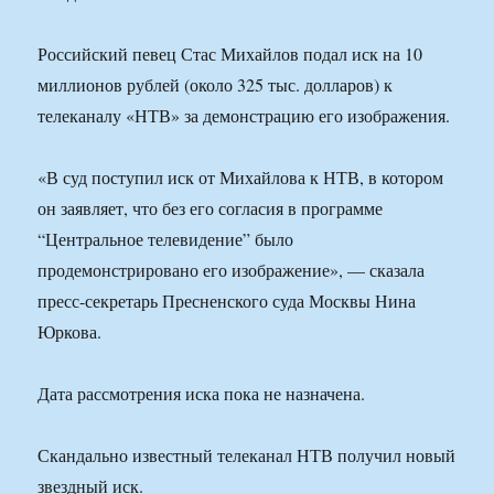
Российский певец Стас Михайлов подал иск на 10
миллионов рублей (около 325 тыс. долларов) к
телеканалу «НТВ» за демонстрацию его изображения.
«В суд поступил иск от Михайлова к НТВ, в котором
он заявляет, что без его согласия в программе
“Центральное телевидение” было
продемонстрировано его изображение», — сказала
пресс-секретарь Пресненского суда Москвы Нина
Юркова.
Дата рассмотрения иска пока не назначена.
Скандально известный телеканал НТВ получил новый
звездный иск.